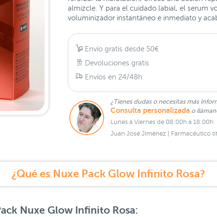
almizcle. Y para el cuidado labial, el serum 
voluminizador instantáneo e inmediato y acab
Envío gratis desde 50€
Devoluciones gratis
Envíos en 24/48h
¿Tienes dudas o necesitas más infor
Consulta personalizada
o lláma
Lunes a Viernes de 08:00h a 18:00h
Juan José Jiménez | Farmacéutico tit
¿Qué es Nuxe Pack Glow Infinito Rosa?
ack Nuxe Glow Infinito Rosa: