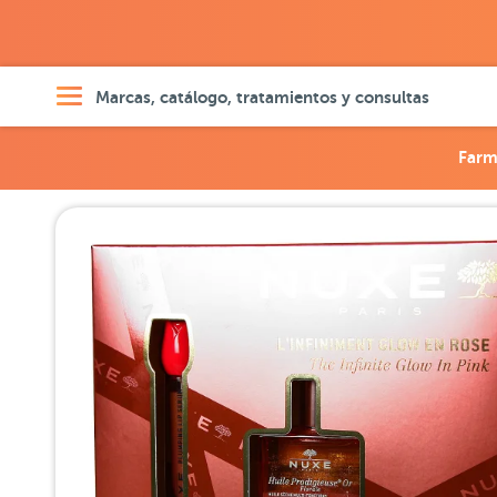
Marcas, catálogo, tratamientos y consultas
Farm