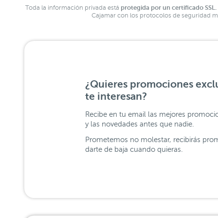
protegida por un certificado SSL.
Toda la información privada está
Cajamar con los protocolos de seguridad má
¿Quieres promociones exclu
te interesan?
Recibe en tu email las mejores promoci
y las novedades antes que nadie.
Prometemos no molestar, recibirás prom
darte de baja cuando quieras.