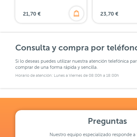
21,70 €
23,70 €
Consulta y compra por teléfon
Si lo deseas puedes utilizar nuestra atención telefónica pa
comprar de una forma rápida y sencilla.
Horario de atención: Lunes a Viernes de 08:00h a 18:00h
Preguntas
Nuestro equipo especializado responde a 