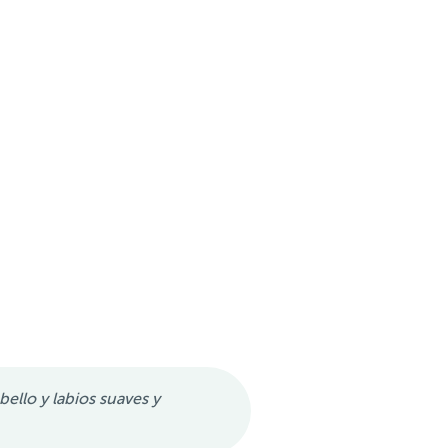
bello y labios suaves y