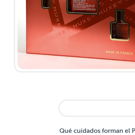
Qué cuidados forman el P