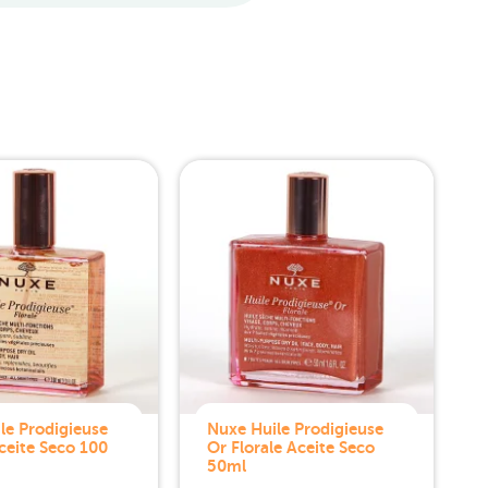
le Prodigieuse
Nuxe Huile Prodigieuse
Aceite Seco 100
Or Florale Aceite Seco
50ml