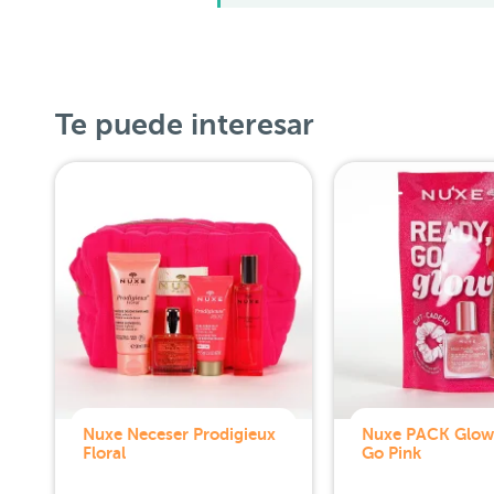
Te puede interesar
Nuxe Neceser Prodigieux
Nuxe PACK Glow
Floral
Go Pink