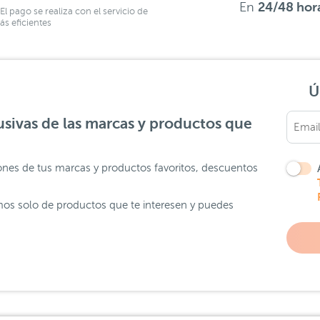
En
24/48 hor
El pago se realiza con el servicio de
s eficientes
Ú
sivas de las marcas y productos que
ones de tus marcas y productos favoritos, descuentos
os solo de productos que te interesen y puedes