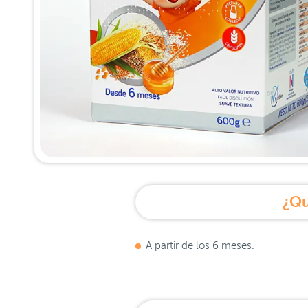
¿Qu
A partir de los 6 meses.