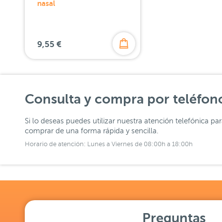
nasal
9,55 €
Consulta y compra por teléfon
Si lo deseas puedes utilizar nuestra atención telefónica pa
comprar de una forma rápida y sencilla.
Horario de atención: Lunes a Viernes de 08:00h a 18:00h
Preguntas