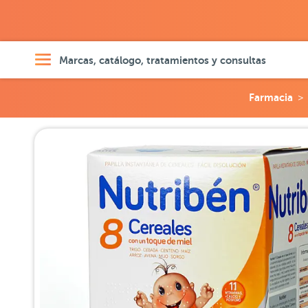
Marcas, catálogo, tratamientos y consultas
Farmacia