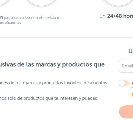
En
24/48 hor
El pago se realiza con el servicio de
s eficientes
Ú
sivas de las marcas y productos que
ones de tus marcas y productos favoritos, descuentos
os solo de productos que te interesen y puedes