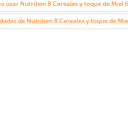
 usar Nutriben 8 Cereales y toque de Miel 
dades de Nutriben 8 Cereales y toque de Mie