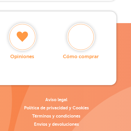
Opiniones
Cómo comprar
Aviso legal
Política de privacidad y Cookies
Términos y condiciones
Envíos y devoluciones