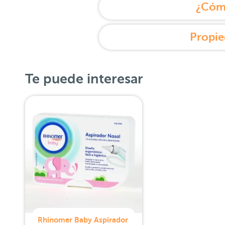
¿Cómo
Propie
Te puede interesar
Rhinomer Baby Aspirador