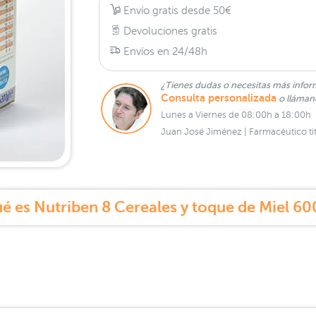
Envío gratis desde 50€
Devoluciones gratis
Envíos en 24/48h
¿Tienes dudas o necesitas más infor
Consulta personalizada
o lláma
Lunes a Viernes de 08:00h a 18:00h
Juan José Jiménez | Farmacéutico tit
é es Nutriben 8 Cereales y toque de Miel 60