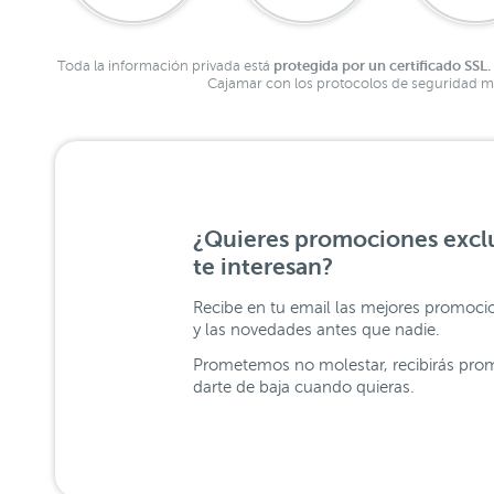
protegida por un certificado SSL.
Toda la información privada está
Cajamar con los protocolos de seguridad má
¿Quieres promociones exclu
te interesan?
Recibe en tu email las mejores promoci
y las novedades antes que nadie.
Prometemos no molestar, recibirás prom
darte de baja cuando quieras.