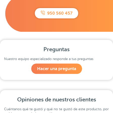
950 560 457
Preguntas
Nuestro equipo especializado responde a tus preguntas
Hacer una pregunta
Opiniones de nuestros clientes
Cuéntanos qué te gustó y qué no te gustó de este producto, por