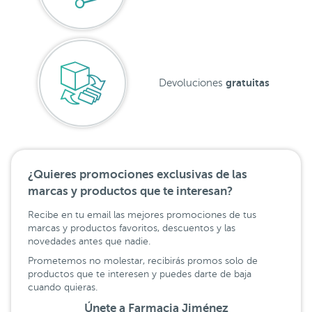
gratuitas
Devoluciones
¿Quieres promociones exclusivas de las
marcas y productos que te interesan?
Recibe en tu email las mejores promociones de tus
marcas y productos favoritos, descuentos y las
novedades antes que nadie.
Prometemos no molestar, recibirás promos solo de
productos que te interesen y puedes darte de baja
cuando quieras.
Únete a Farmacia Jiménez