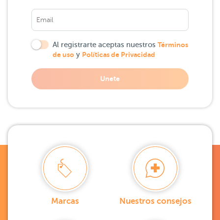
Al registrarte aceptas nuestros
Términos
de uso
y
Políticas de Privacidad
Unete
Marcas
Nuestros consejos