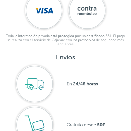
Toda la información privada está
protegida por un certificado SSL.
El pago
se realiza con el servicio de Cajamar con los protocolos de seguridad más
eficientes
Envíos
24/48 horas
En
50€
Gratuito desde