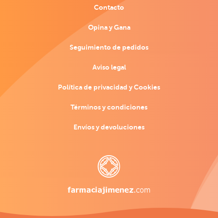
Contacto
Opina y Gana
Seguimiento de pedidos
Aviso legal
Política de privacidad y Cookies
Términos y condiciones
Envíos y devoluciones