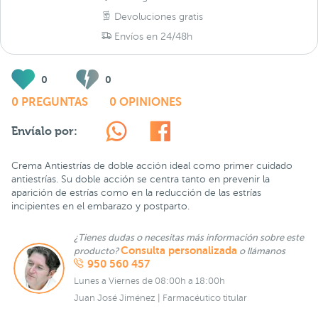
Devoluciones gratis
Envíos en 24/48h
0
0
0 PREGUNTAS
0 OPINIONES
Envíalo por:
Crema Antiestrías de doble acción ideal como primer cuidado
antiestrías. Su doble acción se centra tanto en prevenir la
aparición de estrías como en la reducción de las estrías
incipientes en el embarazo y postparto.
¿Tienes dudas o necesitas más información sobre este
Consulta personalizada
producto?
o llámanos
950 560 457
Lunes a Viernes de 08:00h a 18:00h
Juan José Jiménez | Farmacéutico titular