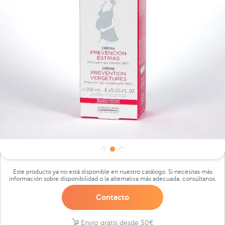
Este producto ya no está disponible en nuestro catálogo. Si necesitas más
información sobre disponibilidad o la alternativa más adecuada, consúltanos.
Contacto
Envío gratis desde 50€