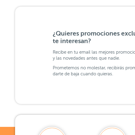
¿Quieres promociones exclu
te interesan?
Recibe en tu email las mejores promoci
y las novedades antes que nadie.
Prometemos no molestar, recibirás prom
darte de baja cuando quieras.