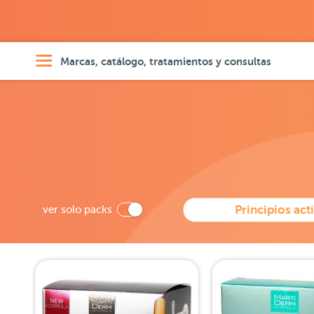
Marcas, catálogo, tratamientos y consultas
ver solo packs