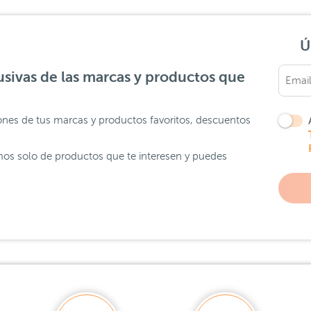
Ú
sivas de las marcas y productos que
ones de tus marcas y productos favoritos, descuentos
os solo de productos que te interesen y puedes