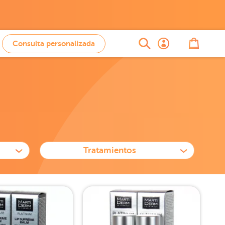
Consulta personalizada