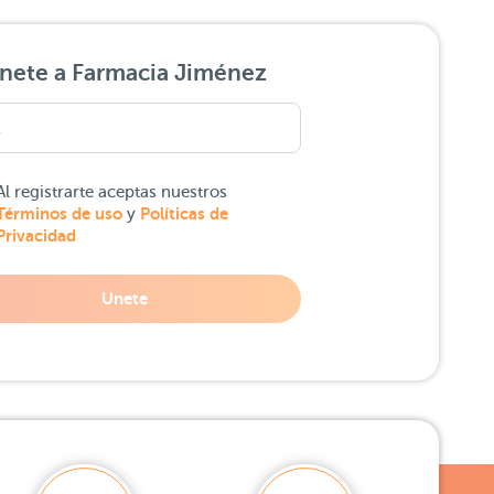
nete a Farmacia Jiménez
Al registrarte aceptas nuestros
Términos de uso
Políticas de
y
Privacidad
Unete