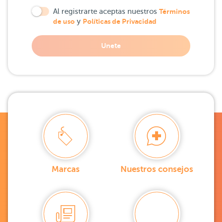
Al registrarte aceptas nuestros
Términos
de uso
y
Políticas de Privacidad
Unete
Marcas
Nuestros consejos