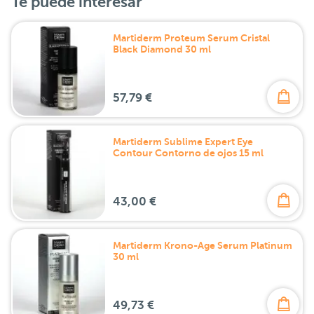
Te puede interesar
Martiderm Proteum Serum Cristal
Black Diamond 30 ml
57,79 €
Martiderm Sublime Expert Eye
Contour Contorno de ojos 15 ml
43,00 €
Martiderm Krono-Age Serum Platinum
30 ml
49,73 €