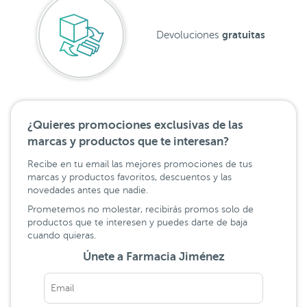
gratuitas
Devoluciones
¿Quieres promociones exclusivas de las
marcas y productos que te interesan?
Recibe en tu email las mejores promociones de tus
marcas y productos favoritos, descuentos y las
novedades antes que nadie.
Prometemos no molestar, recibirás promos solo de
productos que te interesen y puedes darte de baja
cuando quieras.
Únete a Farmacia Jiménez