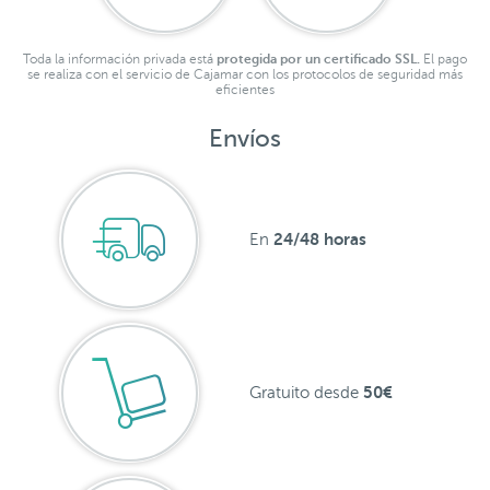
Toda la información privada está
protegida por un certificado SSL.
El pago
se realiza con el servicio de Cajamar con los protocolos de seguridad más
eficientes
Envíos
24/48 horas
En
50€
Gratuito desde