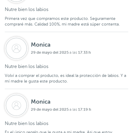
Nutre bien los labios
Primera vez que compramos este producto. Seguramente
compraré más. Calidad 100%, mi madre está súper contenta.
Monica
29 de mayo del 2025
17:33 h
a las
Nutre bien los labios
Volví a comprar el producto, es ideal la protección de labios. Y a
mí madre le gusta este producto.
Monica
29 de mayo del 2025
17:19 h
a las
Nutre bien los labios
Es el único regalo que le gusta a mi madre. Asi que estoy