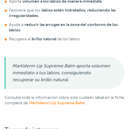
volumen a los labios de manera inmediata
Aporta
.
labios estén hidratados, reduciendo las
Favorece que los
irregularidades.
reducir las arrugas en la zona del contorno de los
Ayuda a
labios
.
brillo natural
Recupera el
de los labios.
Martiderm Lip Supreme Balm aporta volumen
inmediato a tus labios, consiguiendo
recuperar su brillo natural.
Consulta toda la información sobre este cuidado labial en la ficha
Martiderm Lip Supreme Balm
completa de
.