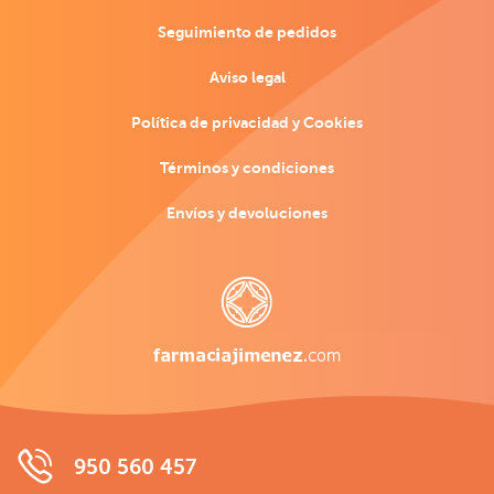
Seguimiento de pedidos
Aviso legal
Política de privacidad y Cookies
Términos y condiciones
Envíos y devoluciones
950 560 457