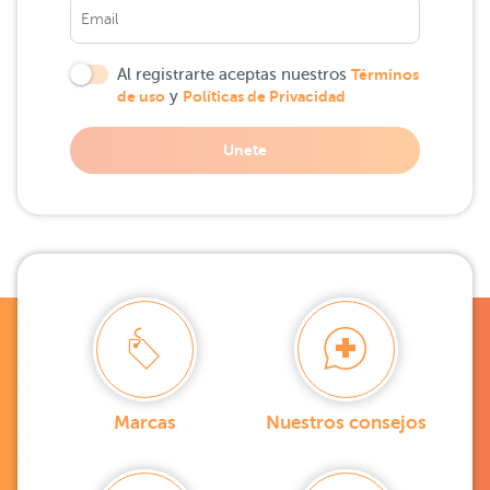
Al registrarte aceptas nuestros
Términos
de uso
y
Políticas de Privacidad
Unete
Marcas
Nuestros consejos