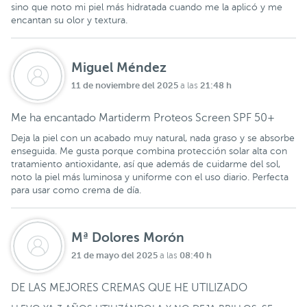
sino que noto mi piel más hidratada cuando me la aplicó y me
encantan su olor y textura.
Miguel Méndez
11 de noviembre del 2025
21:48 h
a las
Me ha encantado Martiderm Proteos Screen SPF 50+
Deja la piel con un acabado muy natural, nada graso y se absorbe
enseguida. Me gusta porque combina protección solar alta con
tratamiento antioxidante, así que además de cuidarme del sol,
noto la piel más luminosa y uniforme con el uso diario. Perfecta
para usar como crema de día.
Mª Dolores Morón
21 de mayo del 2025
08:40 h
a las
DE LAS MEJORES CREMAS QUE HE UTILIZADO