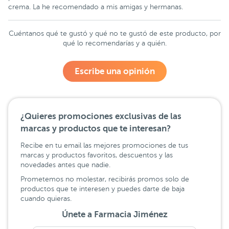
crema. La he recomendado a mis amigas y hermanas.
Cuéntanos qué te gustó y qué no te gustó de este producto, por
qué lo recomendarías y a quién.
Escribe una opinión
¿Quieres promociones exclusivas de las
marcas y productos que te interesan?
Recibe en tu email las mejores promociones de tus
marcas y productos favoritos, descuentos y las
novedades antes que nadie.
Prometemos no molestar, recibirás promos solo de
productos que te interesen y puedes darte de baja
cuando quieras.
Únete a Farmacia Jiménez