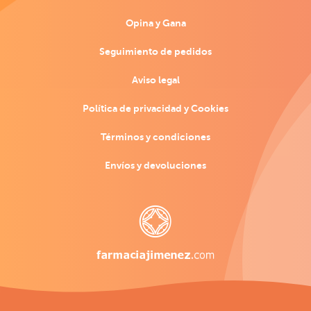
Opina y Gana
Seguimiento de pedidos
Aviso legal
Política de privacidad y Cookies
Términos y condiciones
Envíos y devoluciones