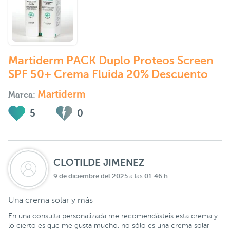
Martiderm PACK Duplo Proteos Screen
SPF 50+ Crema Fluida 20% Descuento
Martiderm
Marca:
5
0
CLOTILDE JIMENEZ
9 de diciembre del 2025
01:46 h
a las
Una crema solar y más
En una consulta personalizada me recomendásteis esta crema y
lo cierto es que me gusta mucho, no sólo es una crema solar