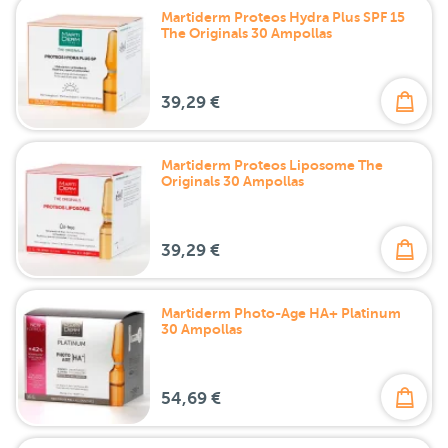
Martiderm Proteos Hydra Plus SPF 15
The Originals 30 Ampollas
39,29 €
Martiderm Proteos Liposome The
Originals 30 Ampollas
39,29 €
Martiderm Photo-Age HA+ Platinum
30 Ampollas
54,69 €