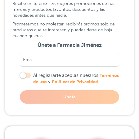
Recibe en tu email las mejores promociones de tus
marcas y productos favoritos, descuentos y las
novedades antes que nadie.
Prometemos no molestar, recibirás promos solo de
productos que te interesen y puedes darte de baja
cuando quieras.
Únete a Farmacia Jiménez
Al registrarte aceptas nuestros
Términos
de uso
y
Políticas de Privacidad
Unete