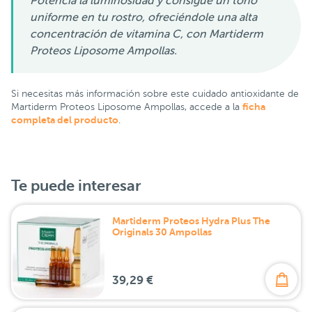
Potencia la luminosidad y consigue un tono
uniforme en tu rostro, ofreciéndole una alta
concentración de vitamina C, con Martiderm
Proteos Liposome Ampollas.
Si necesitas más información sobre este cuidado antioxidante de
ficha
Martiderm Proteos Liposome Ampollas, accede a la
completa del producto
.
Te puede interesar
Martiderm Proteos Hydra Plus The
Originals 30 Ampollas
39,29 €