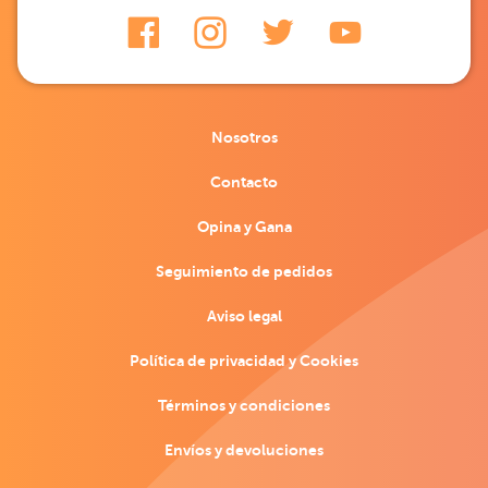
Nosotros
Contacto
Opina y Gana
Seguimiento de pedidos
Aviso legal
Política de privacidad y Cookies
Términos y condiciones
Envíos y devoluciones