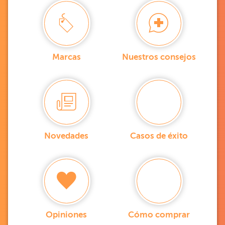
Marcas
Nuestros consejos
Novedades
Casos de éxito
Opiniones
Cómo comprar