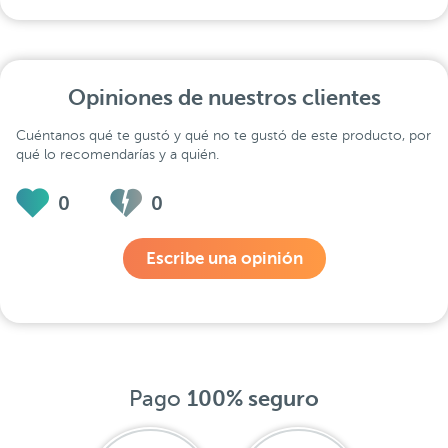
Opiniones de nuestros clientes
Cuéntanos qué te gustó y qué no te gustó de este producto, por
qué lo recomendarías y a quién.
0
0
Escribe una opinión
Pago
100% seguro