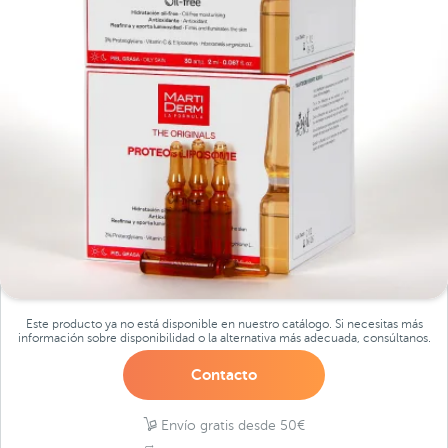
Este producto ya no está disponible en nuestro catálogo. Si necesitas más
información sobre disponibilidad o la alternativa más adecuada, consúltanos.
Contacto
Envío gratis desde 50€