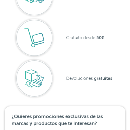
50€
Gratuito desde
gratuitas
Devoluciones
¿Quieres promociones exclusivas de las
marcas y productos que te interesan?