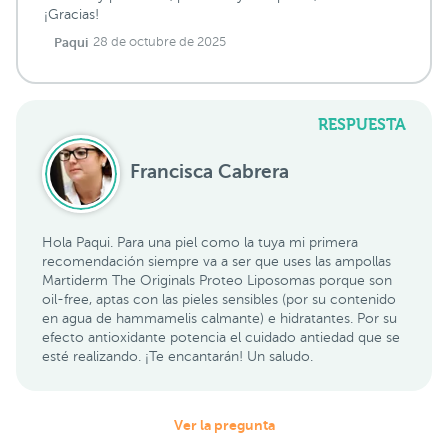
¡Gracias!
Paqui
28 de octubre de 2025
RESPUESTA
Francisca Cabrera
Hola Paqui. Para una piel como la tuya mi primera
recomendación siempre va a ser que uses las ampollas
Martiderm The Originals Proteo Liposomas porque son
oil-free, aptas con las pieles sensibles (por su contenido
en agua de hammamelis calmante) e hidratantes. Por su
efecto antioxidante potencia el cuidado antiedad que se
esté realizando. ¡Te encantarán! Un saludo.
Ver la pregunta