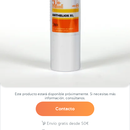
Este producto estará disponible próximamente. Si necesitas más
información, consúltanos.
Contacto
Envío gratis desde 50€