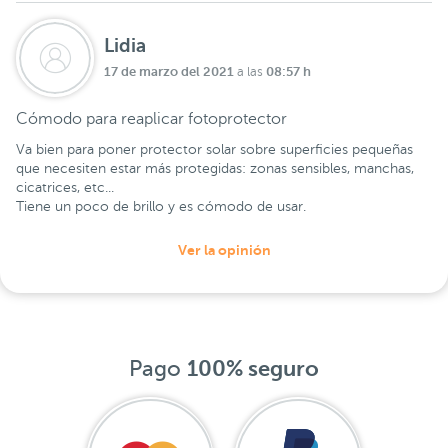
Lidia
17 de marzo del 2021
08:57 h
a las
Cómodo para reaplicar fotoprotector
Va bien para poner protector solar sobre superficies pequeñas
que necesiten estar más protegidas: zonas sensibles, manchas,
cicatrices, etc...
Tiene un poco de brillo y es cómodo de usar.
Ver la opinión
Pago
100% seguro