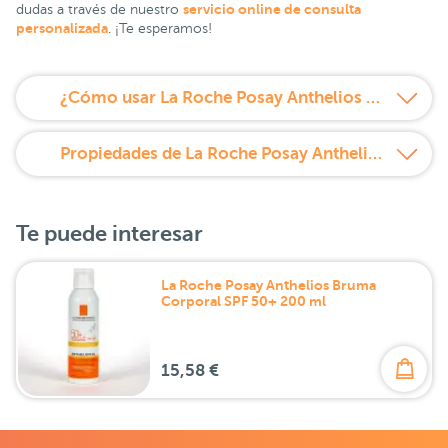
servicio online de consulta
dudas a través de nuestro
personalizada
. ¡Te esperamos!
¿Cómo usar La Roche Posay Anthelios Stick Zonas Sensibles SPF 50+?
Propiedades de La Roche Posay Anthelios Stick Zonas Sensibles SPF 50+
Te puede interesar
La Roche Posay Anthelios Bruma
Corporal SPF 50+ 200 ml
15,58 €