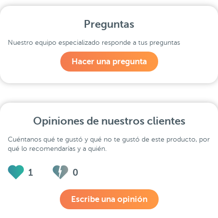
Preguntas
Nuestro equipo especializado responde a tus preguntas
Hacer una pregunta
Opiniones de nuestros clientes
Cuéntanos qué te gustó y qué no te gustó de este producto, por
qué lo recomendarías y a quién.
1
0
Escribe una opinión