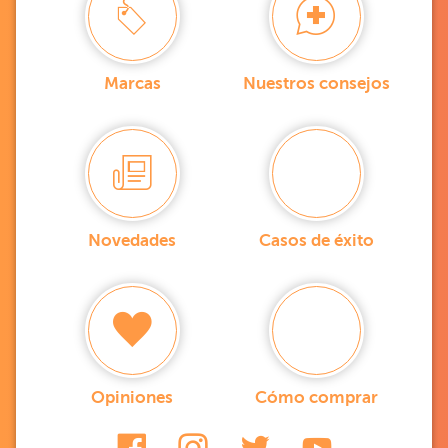
Marcas
Nuestros consejos
Novedades
Casos de éxito
Opiniones
Cómo comprar