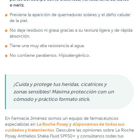
o nariz
.
Previene la aparición de quemaduras solares y el daño celular
de la piel.
No deja residuos ni grasa gracias a su textura ligera y de rápida
absorción.
Tiene una muy alta resistencia al agua.
No contiene parabenos. Hipoalergénico.
¡Cuida y protege tus heridas, cicatrices y
zonas sensibles! Máxima protección con un
cómodo y práctico formato stick.
En Farmacia Jiménez somos un equipo de farmacéuticos
La Roche Posay
disponemos de todos sus
especialistas en
y
cuidados y tratamientos
. Descubre las opiniones sobre La Roche
Posay Anthelios Shaka Fluid SPF50+ y consúltanos todas tus