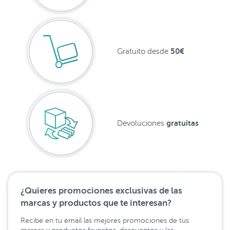
50€
Gratuito desde
gratuitas
Devoluciones
¿Quieres promociones exclusivas de las
marcas y productos que te interesan?
Recibe en tu email las mejores promociones de tus