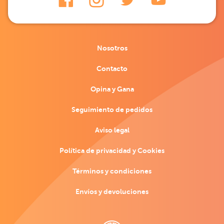
Nosotros
Contacto
Opina y Gana
Seguimiento de pedidos
Aviso legal
Política de privacidad y Cookies
Términos y condiciones
Envíos y devoluciones