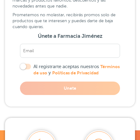
marcas y productos favoritos, descuentos y las
novedades antes que nadie.
Prometemos no molestar, recibirás promos solo de
productos que te interesen y puedes darte de baja
cuando quieras.
Únete a Farmacia Jiménez
Al registrarte aceptas nuestros
Términos
de uso
y
Políticas de Privacidad
Unete