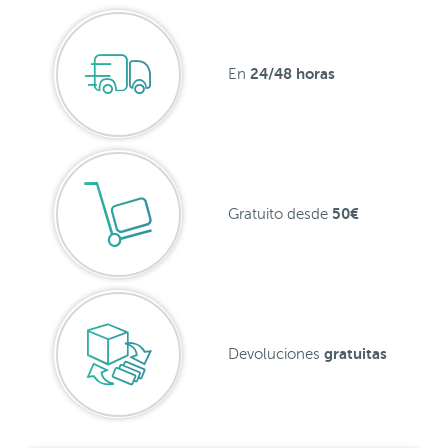
24/48 horas
En
50€
Gratuito desde
gratuitas
Devoluciones