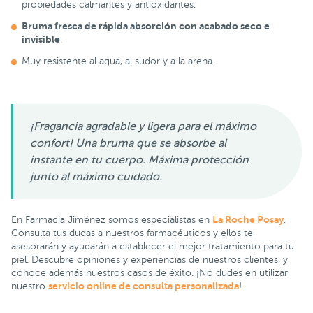
propiedades calmantes y antioxidantes.
Bruma fresca de rápida absorción con acabado seco e
invisible
.
Muy resistente al agua, al sudor y a la arena.
¡Fragancia agradable y ligera para el máximo
confort! Una bruma que se absorbe al
instante en tu cuerpo. Máxima protección
junto al máximo cuidado.
La Roche Posay
En Farmacia Jiménez somos especialistas en
.
Consulta tus dudas a nuestros farmacéuticos y ellos te
asesorarán y ayudarán a establecer el mejor tratamiento para tu
piel. Descubre opiniones y experiencias de nuestros clientes, y
conoce además nuestros casos de éxito. ¡No dudes en utilizar
servicio online de consulta personalizada
nuestro
!