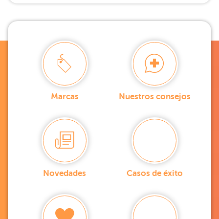
Marcas
Nuestros consejos
Novedades
Casos de éxito