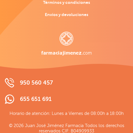
Términos y condiciones
Envíos y devoluciones
950 560 457
655 651 691
Horario de atención: Lunes a Viernes de 08:00h a 18:00h
© 2026 Juan José Jiménez Farmacia Todos los derechos
reservados CIF: B04909933