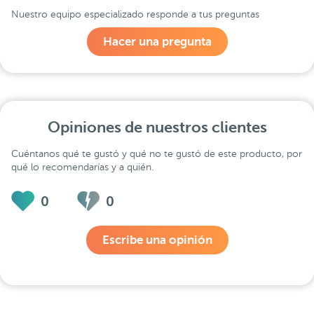
Nuestro equipo especializado responde a tus preguntas
Hacer una pregunta
Opiniones de nuestros clientes
Cuéntanos qué te gustó y qué no te gustó de este producto, por
qué lo recomendarías y a quién.
0
0
Escribe una opinión