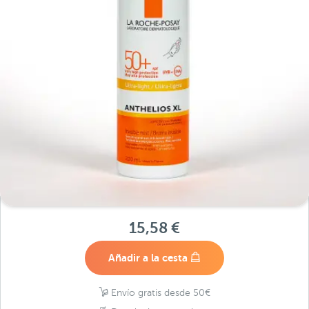
15,58 €
Añadir a la cesta
Envío gratis desde 50€