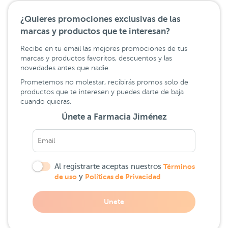
¿Quieres promociones exclusivas de las
marcas y productos que te interesan?
Recibe en tu email las mejores promociones de tus
marcas y productos favoritos, descuentos y las
novedades antes que nadie.
Prometemos no molestar, recibirás promos solo de
productos que te interesen y puedes darte de baja
cuando quieras.
Únete a Farmacia Jiménez
Al registrarte aceptas nuestros
Términos
de uso
y
Políticas de Privacidad
Unete