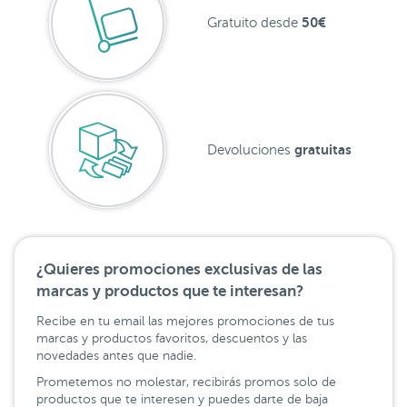
50€
Gratuito desde
gratuitas
Devoluciones
¿Quieres promociones exclusivas de las
marcas y productos que te interesan?
Recibe en tu email las mejores promociones de tus
marcas y productos favoritos, descuentos y las
novedades antes que nadie.
Prometemos no molestar, recibirás promos solo de
productos que te interesen y puedes darte de baja