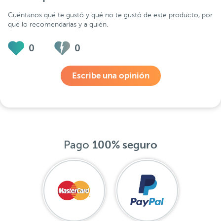
Cuéntanos qué te gustó y qué no te gustó de este producto, por
qué lo recomendarías y a quién.
0
0
Escribe una opinión
Pago
100% seguro