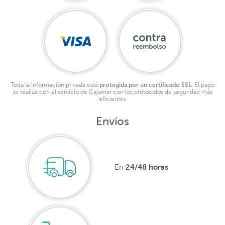
Toda la información privada está
protegida por un certificado SSL.
El pago
se realiza con el servicio de Cajamar con los protocolos de seguridad más
eficientes
Envíos
24/48 horas
En