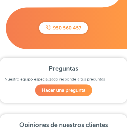
950 560 457
Preguntas
Nuestro equipo especializado responde a tus preguntas
Hacer una pregunta
Opiniones de nuestros clientes