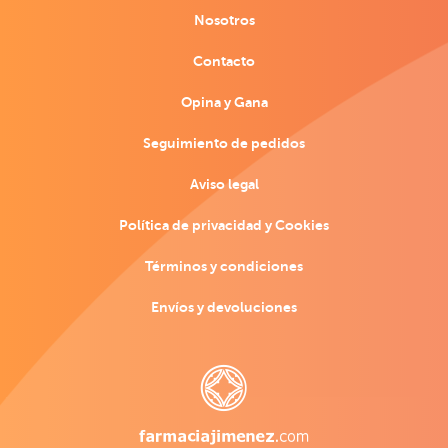
Nosotros
Contacto
Opina y Gana
Seguimiento de pedidos
Aviso legal
Política de privacidad y Cookies
Términos y condiciones
Envíos y devoluciones