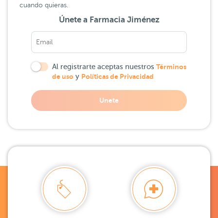
cuando quieras.
Únete a Farmacia Jiménez
Al registrarte aceptas nuestros
Términos
de uso
y
Políticas de Privacidad
Unete