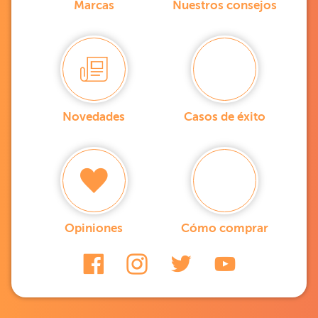
Marcas
Nuestros consejos
Novedades
Casos de éxito
Opiniones
Cómo comprar