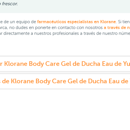
frescor.
farmacéuticos especialistas en Klorane
e de un equipo de
. Si ti
a través de 
marca, no dudes en ponerte en contacto con nosotros
mar directamente a nuestros profesionales a través de nuestro núme
 Klorane Body Care Gel de Ducha Eau de Y
 de Klorane Body Care Gel de Ducha Eau de