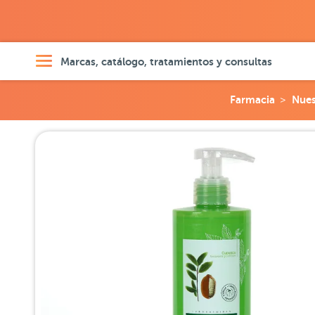
Marcas, catálogo, tratamientos y consultas
Farmacia
Nues