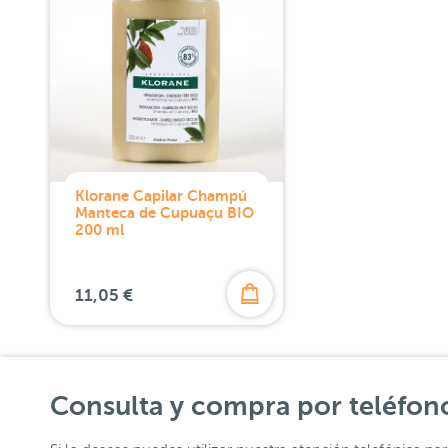
Klorane Capilar Champú
Manteca de Cupuaçu BIO
200 ml
11,05 €
Consulta y compra por teléfon