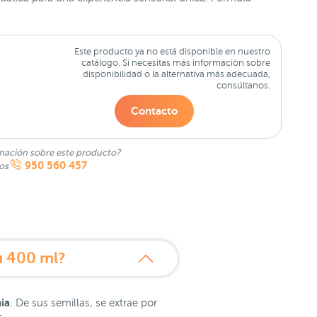
Este producto ya no está disponible en nuestro
catálogo. Si necesitas más información sobre
disponibilidad o la alternativa más adecuada,
consúltanos.
Contacto
mación sobre este producto?
950 560 457
nos
u 400 ml?
ia
. De sus semillas, se extrae por