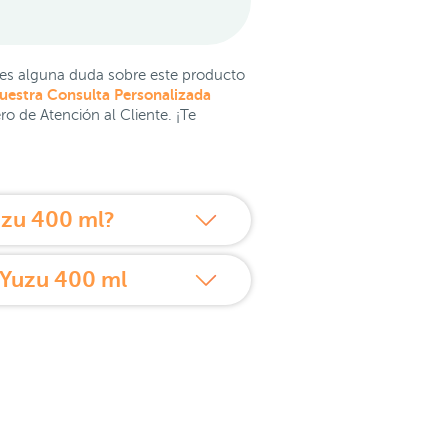
enes alguna duda sobre este producto
nuestra Consulta Personalizada
ro de Atención al Cliente. ¡Te
uzu 400 ml?
 Yuzu 400 ml