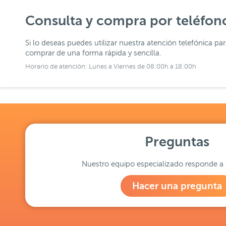
Consulta y compra por teléfon
Si lo deseas puedes utilizar nuestra atención telefónica pa
comprar de una forma rápida y sencilla.
Horario de atención: Lunes a Viernes de 08:00h a 18:00h
Preguntas
Nuestro equipo especializado responde a 
Hacer una pregunta