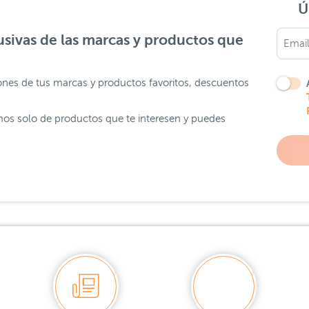
Ú
sivas de las marcas y productos que
ones de tus marcas y productos favoritos, descuentos
os solo de productos que te interesen y puedes