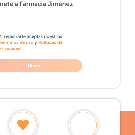
nete a Farmacia Jiménez
Al registrarte aceptas nuestros
Términos de uso
Políticas de
y
Privacidad
Unete