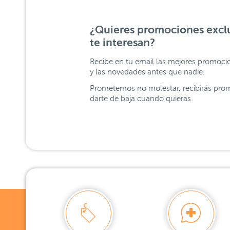
¿Quieres promociones exclu
te interesan?
Recibe en tu email las mejores promoci
y las novedades antes que nadie.
Prometemos no molestar, recibirás prom
darte de baja cuando quieras.