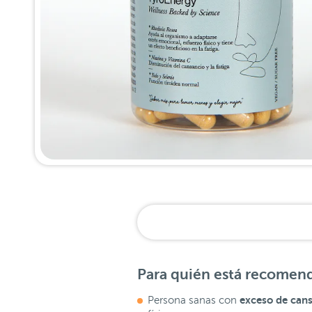
Para quién está recomen
exceso de cans
Persona sanas con