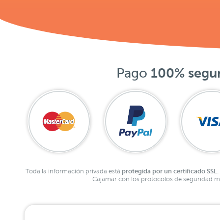
Pago
100% segu
protegida por un certificado SSL.
Toda la información privada está
Cajamar con los protocolos de seguridad má