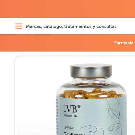
Marcas, catálogo, tratamientos y consultas
Farmacia