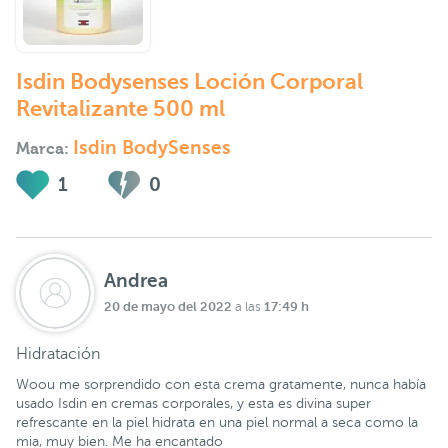
Isdin Bodysenses Loción Corporal
Revitalizante 500 ml
Isdin BodySenses
Marca:
1
0
Andrea
20 de mayo del 2022
17:49 h
a las
Hidratación
Woou me sorprendido con esta crema gratamente, nunca había
usado Isdin en cremas corporales, y esta es divina super
refrescante en la piel hidrata en una piel normal a seca como la
mia, muy bien. Me ha encantado