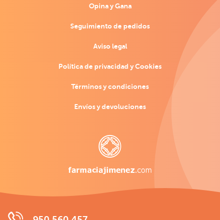
Opina y Gana
Seguimiento de pedidos
Aviso legal
Política de privacidad y Cookies
Términos y condiciones
Envíos y devoluciones
950 560 457