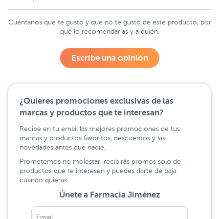
Cuéntanos qué te gustó y qué no te gustó de este producto, por
qué lo recomendarías y a quién.
Escribe una opinión
¿Quieres promociones exclusivas de las
marcas y productos que te interesan?
Recibe en tu email las mejores promociones de tus
marcas y productos favoritos, descuentos y las
novedades antes que nadie.
Prometemos no molestar, recibirás promos solo de
productos que te interesen y puedes darte de baja
cuando quieras.
Únete a Farmacia Jiménez