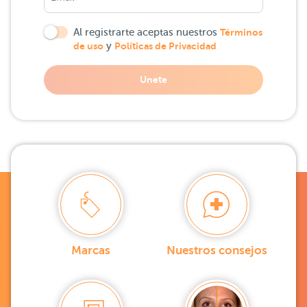
Al registrarte aceptas nuestros
Términos
de uso
y
Políticas de Privacidad
Unete
Marcas
Nuestros consejos