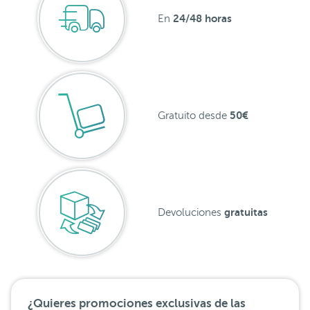
24/48 horas
En
50€
Gratuito desde
gratuitas
Devoluciones
¿Quieres promociones exclusivas de las