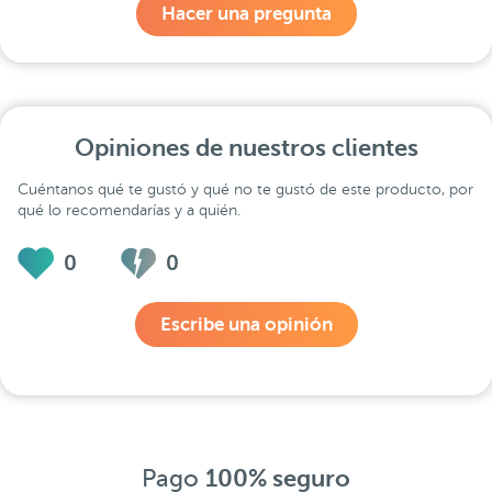
Hacer una pregunta
Opiniones de nuestros clientes
Cuéntanos qué te gustó y qué no te gustó de este producto, por
qué lo recomendarías y a quién.
0
0
Escribe una opinión
Pago
100% seguro