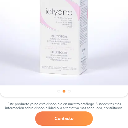
Este producto ya no está disponible en nuestro catálogo. Si necesitas más
información sobre disponibilidad o la alternativa más adecuada, consúltanos.
Contacto