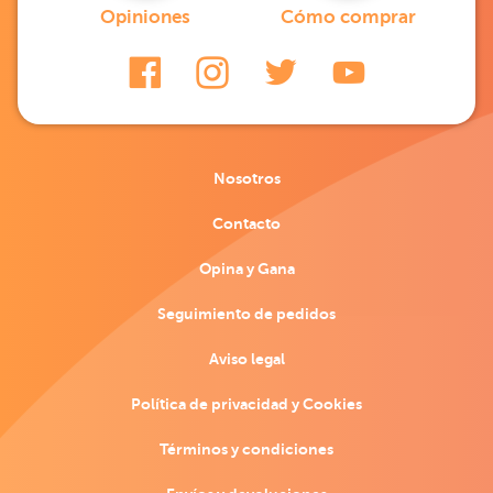
Opiniones
Cómo comprar
Nosotros
Contacto
Opina y Gana
Seguimiento de pedidos
Aviso legal
Política de privacidad y Cookies
Términos y condiciones