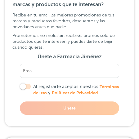
marcas y productos que te interesan?
Recibe en tu email las mejores promociones de tus
marcas y productos favoritos, descuentos y las
novedades antes que nadie.
Prometemos no molestar, recibirás promos solo de
productos que te interesen y puedes darte de baja
cuando quieras.
Únete a Farmacia Jiménez
Al registrarte aceptas nuestros
Términos
de uso
y
Políticas de Privacidad
Unete