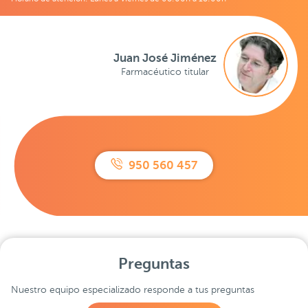
Juan José Jiménez
Farmacéutico titular
950 560 457
Preguntas
Nuestro equipo especializado responde a tus preguntas