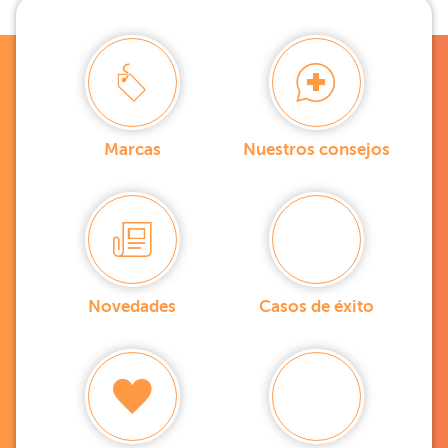
Marcas
Nuestros consejos
Novedades
Casos de éxito