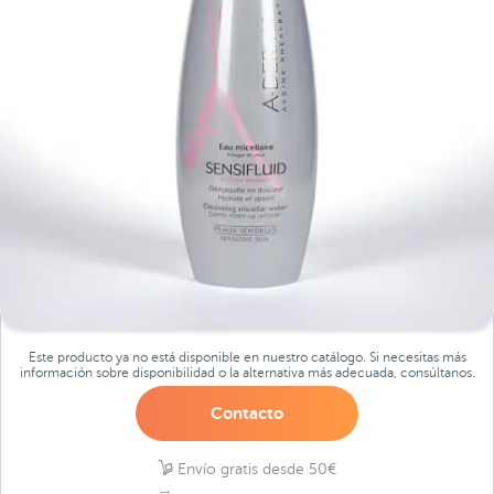
Este producto ya no está disponible en nuestro catálogo. Si necesitas más
información sobre disponibilidad o la alternativa más adecuada, consúltanos.
Contacto
Envío gratis desde 50€