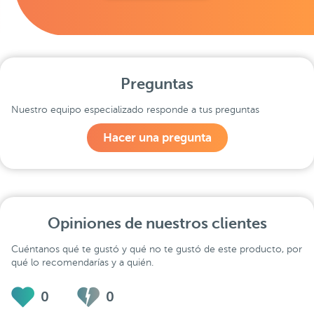
Preguntas
Nuestro equipo especializado responde a tus preguntas
Hacer una pregunta
Opiniones de nuestros clientes
Cuéntanos qué te gustó y qué no te gustó de este producto, por
qué lo recomendarías y a quién.
0
0