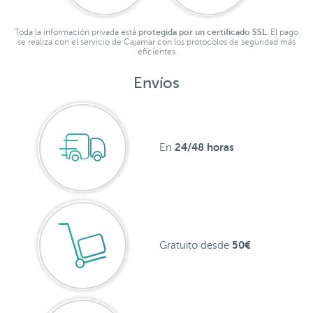
Toda la información privada está
protegida por un certificado SSL.
El pago
se realiza con el servicio de Cajamar con los protocolos de seguridad más
eficientes
Envíos
24/48 horas
En
50€
Gratuito desde