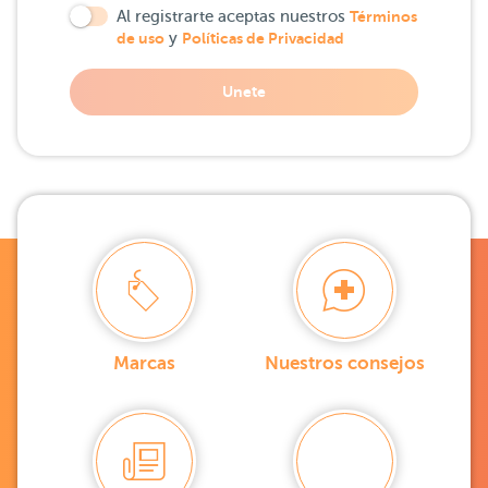
Al registrarte aceptas nuestros
Términos
de uso
y
Políticas de Privacidad
Unete
Marcas
Nuestros consejos