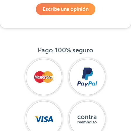
Escribe una opinión
Pago
100% seguro