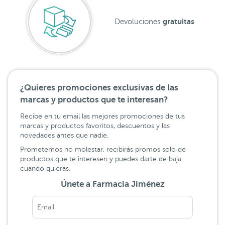
gratuitas
Devoluciones
¿Quieres promociones exclusivas de las
marcas y productos que te interesan?
Recibe en tu email las mejores promociones de tus
marcas y productos favoritos, descuentos y las
novedades antes que nadie.
Prometemos no molestar, recibirás promos solo de
productos que te interesen y puedes darte de baja
cuando quieras.
Únete a Farmacia Jiménez