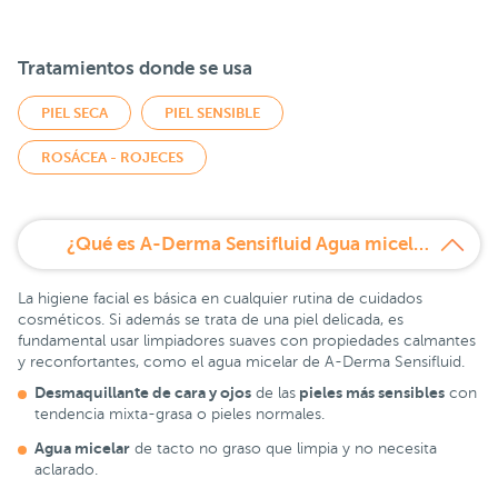
Tratamientos donde se usa
PIEL SECA
PIEL SENSIBLE
ROSÁCEA - ROJECES
¿Qué es A-Derma Sensifluid Agua micelar desmaquillante 500 ml?
La higiene facial es básica en cualquier rutina de cuidados
cosméticos. Si además se trata de una piel delicada, es
fundamental usar limpiadores suaves con propiedades calmantes
y reconfortantes, como el agua micelar de A-Derma Sensifluid.
Desmaquillante de cara y ojos
pieles más sensibles
de las
con
tendencia mixta-grasa o pieles normales.
Agua micelar
de tacto no graso que limpia y no necesita
aclarado.