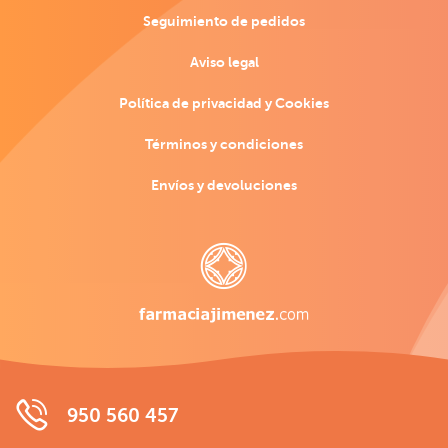
Seguimiento de pedidos
Aviso legal
Política de privacidad y Cookies
Términos y condiciones
Envíos y devoluciones
950 560 457