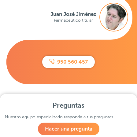
Juan José Jiménez
Farmacéutico titular
950 560 457
Preguntas
Nuestro equipo especializado responde a tus preguntas
Hacer una pregunta