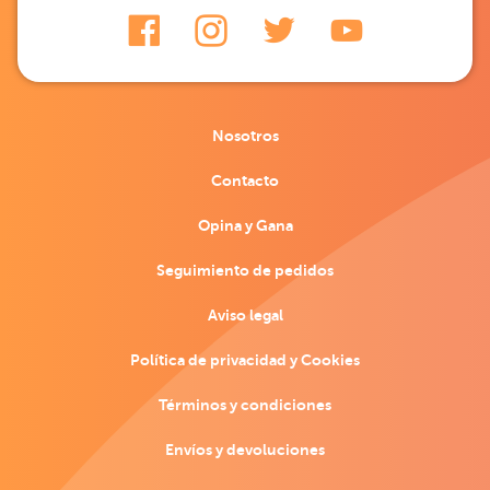
Nosotros
Contacto
Opina y Gana
Seguimiento de pedidos
Aviso legal
Política de privacidad y Cookies
Términos y condiciones
Envíos y devoluciones