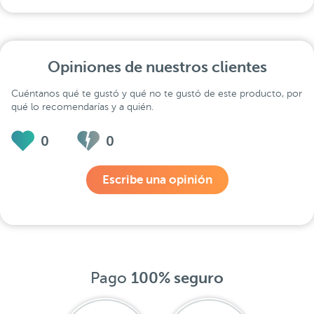
Opiniones de nuestros clientes
Cuéntanos qué te gustó y qué no te gustó de este producto, por
qué lo recomendarías y a quién.
0
0
Escribe una opinión
Pago
100% seguro