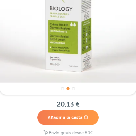
20,13 €
Añadir a la cesta
Envío gratis desde 50€