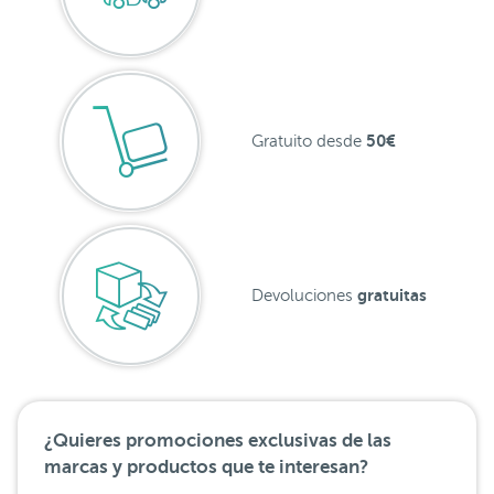
50€
Gratuito desde
gratuitas
Devoluciones
¿Quieres promociones exclusivas de las
marcas y productos que te interesan?