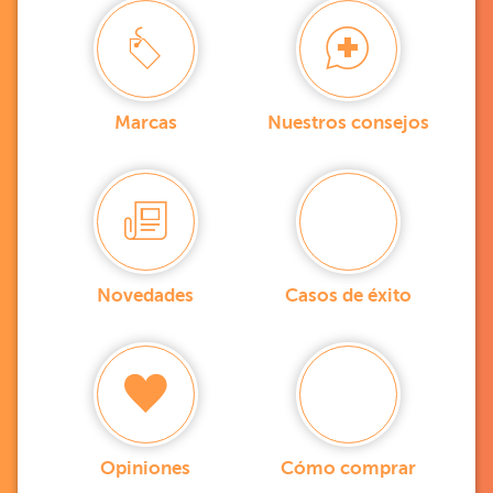
Marcas
Nuestros consejos
Novedades
Casos de éxito
Opiniones
Cómo comprar