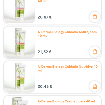
40 ml
20,87 €
A-Derma Biology Cuidado Antirojeces
40 ml
21,62 €
A-Derma Biology Cuidado Nutritivo 40
ml
20,45 €
A-Derma Biology Crema Ligera 40 ml