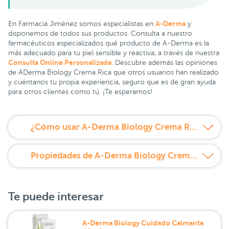
A-Derma
En Farmacia Jiménez somos especialistas en
y
disponemos de todos sus productos. Consulta a nuestro
farmacéuticos especializados qué producto de A-Derma es la
más adecuado para tu piel sensible y reactiva, a través de nuestra
Consulta Online Personalizada
. Descubre además las opiniones
de ADerma Biology Crema Rica que otros usuarios han realizado
y cuéntanos tu propia experiencia, seguro que es de gran ayuda
para otros clientes como tú. ¡Te esperamos!
¿Cómo usar A-Derma Biology Crema Rica?
Propiedades de A-Derma Biology Crema Rica
Te puede interesar
A-Derma Biology Cuidado Calmante