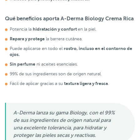
Qué beneficios aporta A-Derma Biology Crema Rica
hidratación y confort
Potencia la
en la piel.
Repara y protege
la barrera cutánea.
rostro, incluso en el contorno de
Puede aplicarse en todo el
ojos.
Sin perfume
ni aceites esenciales.
99% de sus ingredientes son de origen natural.
textura ligera y fresca
Fácil de aplicar gracias a su
.
A-Derma lanza su gama Biology, con el 99%
de sus ingredientes de origen natural para
una excelente tolerancia, para hidratar y
proteger las pieles secas y reactivas.