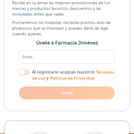
Recibe en tu email las mejores promociones de tus
marcas y productos favoritos, descuentos y las
novedades antes que nadie.
Prometemos no molestar, recibirás promos solo de
productos que te interesen y puedes darte de baja
cuando quieras.
Únete a Farmacia Jiménez
Al registrarte aceptas nuestros
Términos
de uso
y
Políticas de Privacidad
Unete