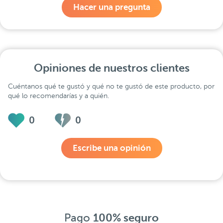
Hacer una pregunta
Opiniones de nuestros clientes
Cuéntanos qué te gustó y qué no te gustó de este producto, por
qué lo recomendarías y a quién.
0
0
Escribe una opinión
Pago
100% seguro