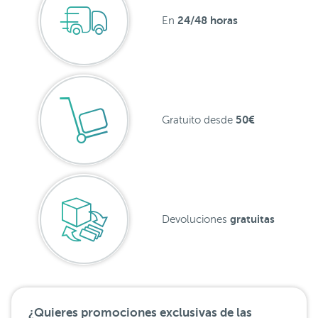
24/48 horas
En
50€
Gratuito desde
gratuitas
Devoluciones
¿Quieres promociones exclusivas de las