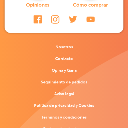
Opiniones
Cómo comprar
Nosotros
Contacto
Opina y Gana
Seguimiento de pedidos
Aviso legal
Política de privacidad y Cookies
Términos y condiciones