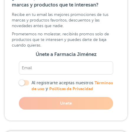
marcas y productos que te interesan?
Recibe en tu email las mejores promociones de tus
marcas y productos favoritos, descuentos y las
novedades antes que nadie.
Prometemos no molestar, recibirás promos solo de
productos que te interesen y puedes darte de baja
cuando quieras.
Únete a Farmacia Jiménez
Al registrarte aceptas nuestros
Términos
de uso
y
Políticas de Privacidad
Unete