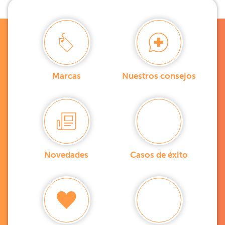
Marcas
Nuestros consejos
Novedades
Casos de éxito