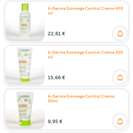
A-Derma Exomega Control Crema 400
ml
22,61 €
A-Derma Exomega Control Crema 200
ml
15,66 €
A-Derma Exomega Control Crema
50ml
8,95 €