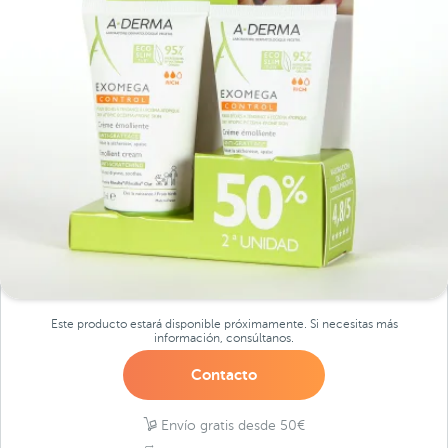
Este producto estará disponible próximamente. Si necesitas más
información, consúltanos.
Contacto
Envío gratis desde 50€