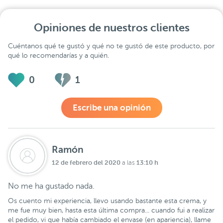
Opiniones de nuestros clientes
Cuéntanos qué te gustó y qué no te gustó de este producto, por
qué lo recomendarías y a quién.
0
1
Escribe una opinión
Ramón
12 de febrero del 2020
13:10 h
a las
No me ha gustado nada.
Os cuento mi experiencia, llevo usando bastante esta crema, y
me fue muy bien, hasta esta última compra... cuando fui a realizar
el pedido, vi que había cambiado el envase (en apariencia), llame