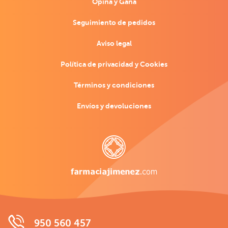
Opina y Gana
Seguimiento de pedidos
Aviso legal
Política de privacidad y Cookies
Términos y condiciones
Envíos y devoluciones
950 560 457