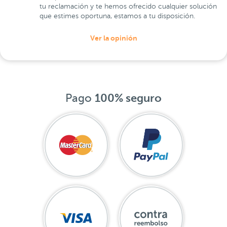
tu reclamación y te hemos ofrecido cualquier solución
que estimes oportuna, estamos a tu disposición.
Ver la opinión
Pago
100% seguro