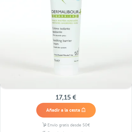
17,15 €
Añadir a la cesta
Envío gratis desde 50€