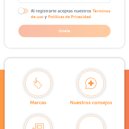
Al registrarte aceptas nuestros
Términos
de uso
y
Políticas de Privacidad
Unete
Marcas
Nuestros consejos