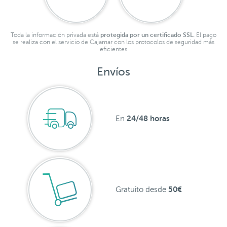
Toda la información privada está
protegida por un certificado SSL.
El pago
se realiza con el servicio de Cajamar con los protocolos de seguridad más
eficientes
Envíos
24/48 horas
En
50€
Gratuito desde