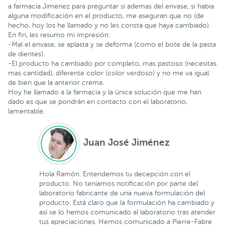
a farmacia Jimenez para preguntar si ademas del envase, si habia
alguna modificación en el producto, me aseguran que no (de
hecho, hoy los he llamado y no les consta que haya cambiado).
En fin, les resumo mi impresión:
-Mal el envase, se aplasta y se deforma (como el bote de la pasta
de dientes).
-El producto ha cambiado por completo, mas pastoso (necesitas
mas cantidad), diferente color (color verdoso) y no me va igual
de bien que la anterior crema.
Hoy he llamado a la farmacia y la única solución que me han
dado es que se pondrán en contacto con el laboratorio,
lamentable.
Juan José Jiménez
Hola Ramón. Entendemos tu decepción con el
producto. No teníamos notificación por parte del
laboratorio fabricante de una nueva formulación del
producto. Está claro que la formulación ha cambiado y
así se lo hemos comunicado al laboratorio tras atender
tus apreciaciones. Hemos comunicado a Pierre-Fabre