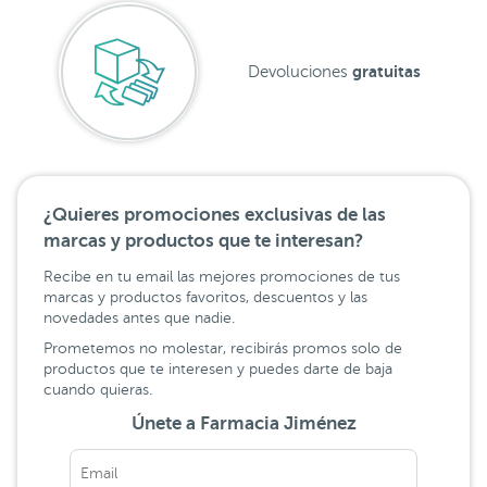
gratuitas
Devoluciones
¿Quieres promociones exclusivas de las
marcas y productos que te interesan?
Recibe en tu email las mejores promociones de tus
marcas y productos favoritos, descuentos y las
novedades antes que nadie.
Prometemos no molestar, recibirás promos solo de
productos que te interesen y puedes darte de baja
cuando quieras.
Únete a Farmacia Jiménez