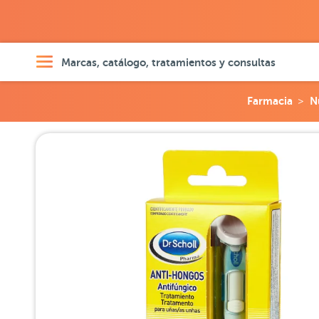
Marcas, catálogo, tratamientos y consultas
Farmacia
N