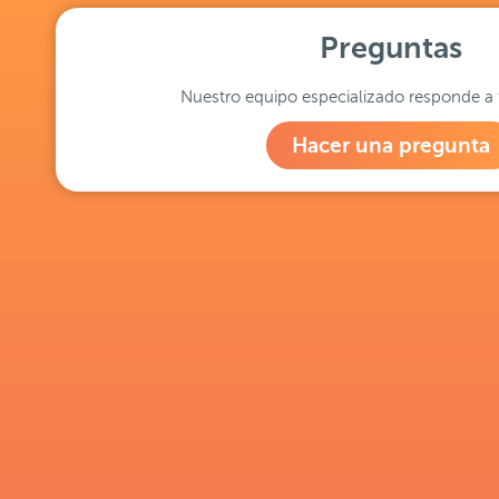
Preguntas
Nuestro equipo especializado responde a 
Hacer una pregunta