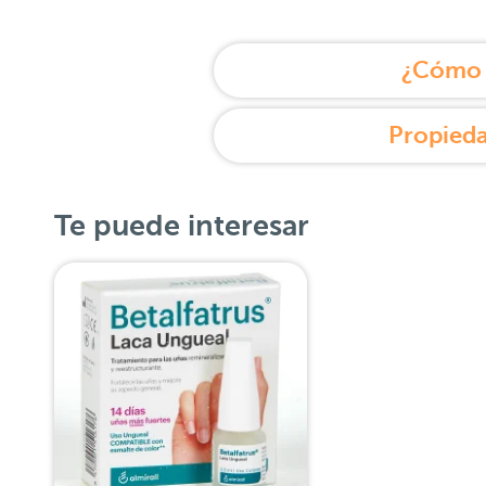
¿Cómo u
Propieda
Te puede interesar