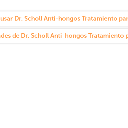
sar Dr. Scholl Anti-hongos Tratamiento pa
des de Dr. Scholl Anti-hongos Tratamiento 