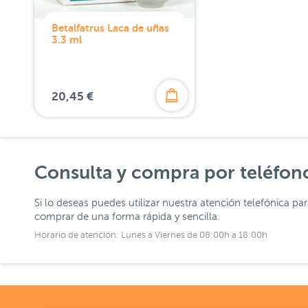
Betalfatrus Laca de uñas
3.3 ml
20,45 €
Consulta y compra por teléfon
Si lo deseas puedes utilizar nuestra atención telefónica pa
comprar de una forma rápida y sencilla.
Horario de atención: Lunes a Viernes de 08:00h a 18:00h