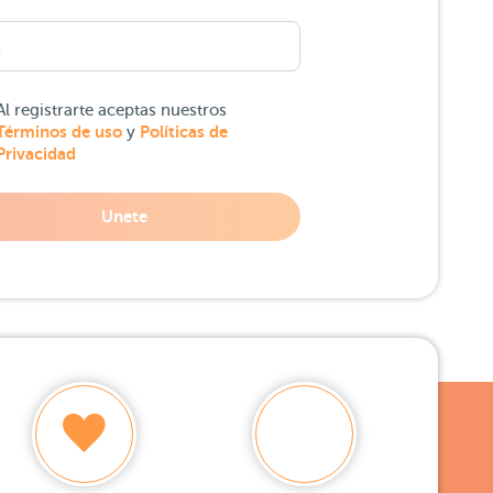
Al registrarte aceptas nuestros
Términos de uso
Políticas de
y
Privacidad
Unete