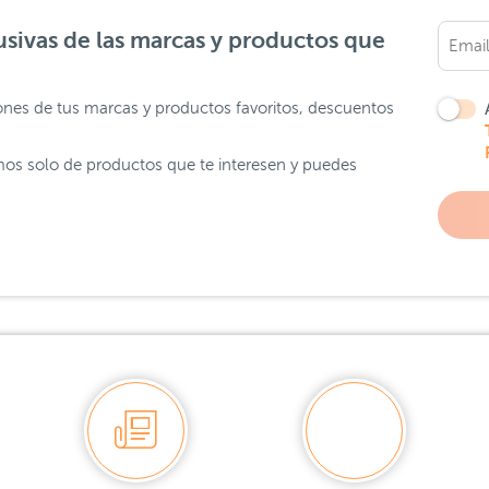
sivas de las marcas y productos que
ones de tus marcas y productos favoritos, descuentos
os solo de productos que te interesen y puedes