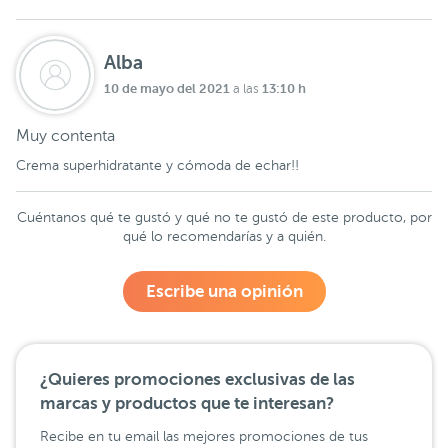
Alba
10 de mayo del 2021
13:10 h
a las
Muy contenta
Crema superhidratante y cómoda de echar!!
Cuéntanos qué te gustó y qué no te gustó de este producto, por
qué lo recomendarías y a quién.
Escribe una opinión
¿Quieres promociones exclusivas de las
marcas y productos que te interesan?
Recibe en tu email las mejores promociones de tus