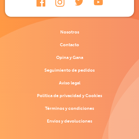
Nosotros
Contacto
Opina y Gana
Seguimiento de pedidos
Aviso legal
Política de privacidad y Cookies
Términos y condiciones
Envíos y devoluciones