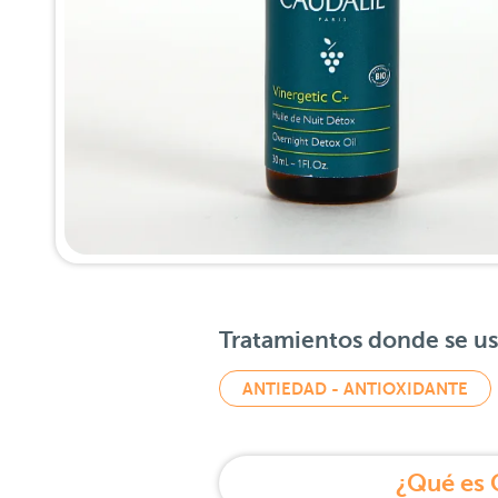
Tratamientos donde se u
ANTIEDAD - ANTIOXIDANTE
¿Qué es 