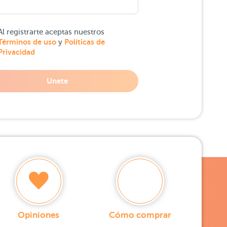
Al registrarte aceptas nuestros
Términos de uso
Políticas de
y
Privacidad
Unete
Opiniones
Cómo comprar