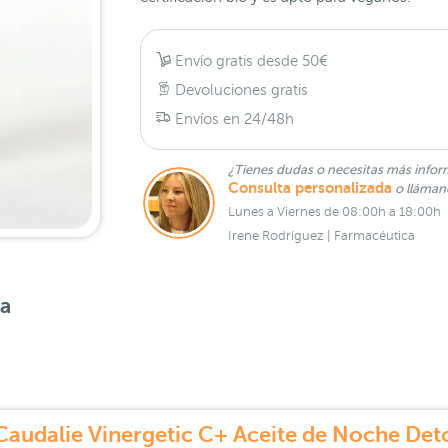
Envío gratis desde 50€
Devoluciones gratis
Envíos en 24/48h
¿Tienes dudas o necesitas más infor
Consulta personalizada
o lláma
Lunes a Viernes de 08:00h a 18:00h
Irene Rodríguez | Farmacéutica
sa
Caudalie Vinergetic C+ Aceite de Noche Det