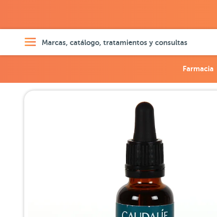
Marcas, catálogo, tratamientos y consultas
Farmacia