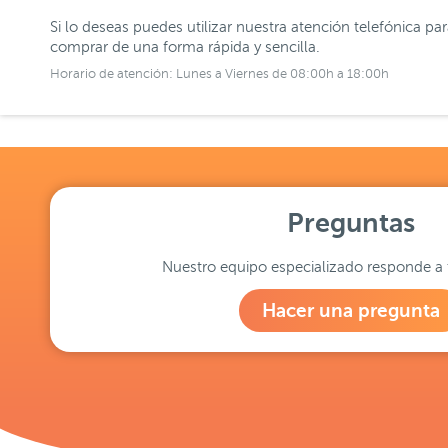
Si lo deseas puedes utilizar nuestra atención telefónica pa
comprar de una forma rápida y sencilla.
Horario de atención: Lunes a Viernes de 08:00h a 18:00h
Preguntas
Nuestro equipo especializado responde a 
Hacer una pregunta