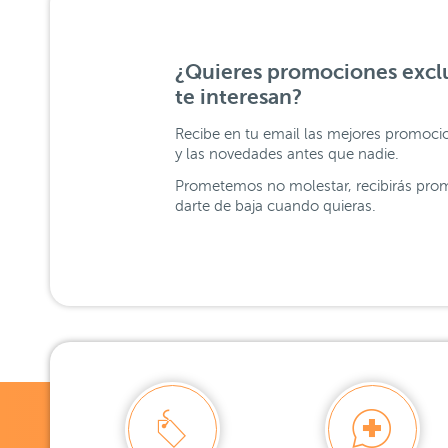
¿Quieres promociones exclu
te interesan?
Recibe en tu email las mejores promoci
y las novedades antes que nadie.
Prometemos no molestar, recibirás prom
darte de baja cuando quieras.