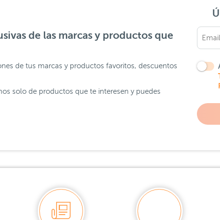
Ú
sivas de las marcas y productos que
ones de tus marcas y productos favoritos, descuentos
os solo de productos que te interesen y puedes