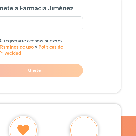
nete a Farmacia Jiménez
Al registrarte aceptas nuestros
Términos de uso
Políticas de
y
Privacidad
Unete