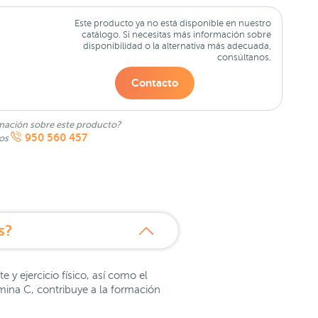
Este producto ya no está disponible en nuestro
catálogo. Si necesitas más información sobre
disponibilidad o la alternativa más adecuada,
consúltanos.
Contacto
mación sobre este producto?
950 560 457
nos
s?
y ejercicio físico, así como el
mina C, contribuye a la formación