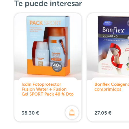
Te puede interesar
Isdin Fotoprotector
Bonflex Colágen
Fusion Water + Fusion
comprimidos
Gel SPORT Pack 40 % Dto
38,30 €
27,05 €