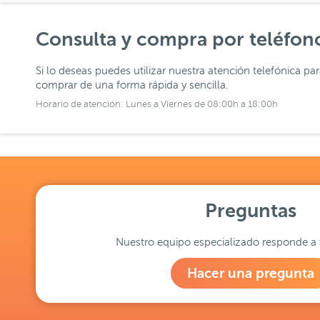
Consulta y compra por teléfon
Si lo deseas puedes utilizar nuestra atención telefónica pa
comprar de una forma rápida y sencilla.
Horario de atención: Lunes a Viernes de 08:00h a 18:00h
Preguntas
Nuestro equipo especializado responde a 
Hacer una pregunta