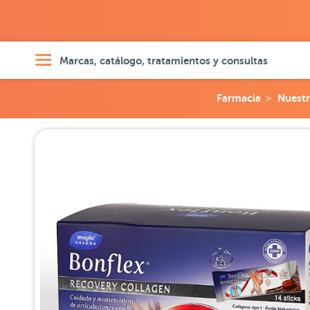
Marcas, catálogo, tratamientos y consultas
Farmacia
Nuestr