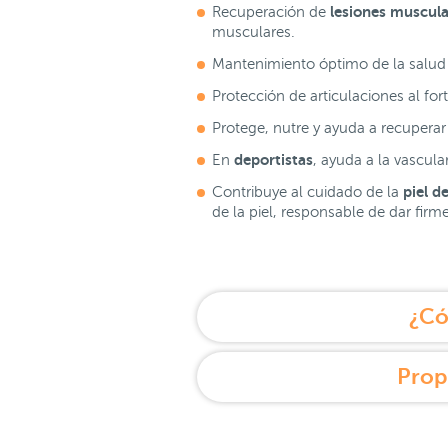
lesiones muscular
Recuperación de
musculares.
Mantenimiento óptimo de la salud
Protección de articulaciones al fo
Protege, nutre y ayuda a recuperar e
deportistas
En
, ayuda a la vascul
piel de
Contribuye al cuidado de la
de la piel, responsable de dar firme
¿Có
Prop