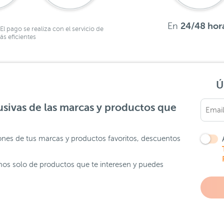
En
24/48 hor
El pago se realiza con el servicio de
s eficientes
Ú
sivas de las marcas y productos que
ones de tus marcas y productos favoritos, descuentos
os solo de productos que te interesen y puedes