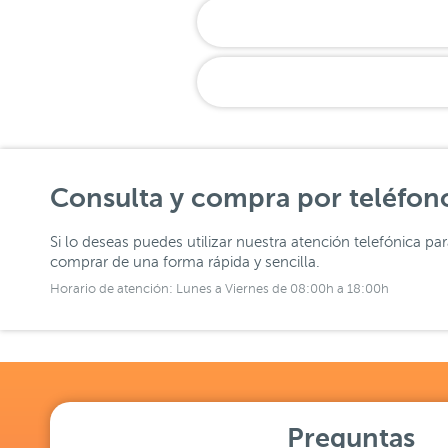
Consulta y compra por teléfon
Si lo deseas puedes utilizar nuestra atención telefónica pa
comprar de una forma rápida y sencilla.
Horario de atención: Lunes a Viernes de 08:00h a 18:00h
Preguntas