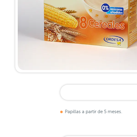
Papillas a partir de 5 meses.