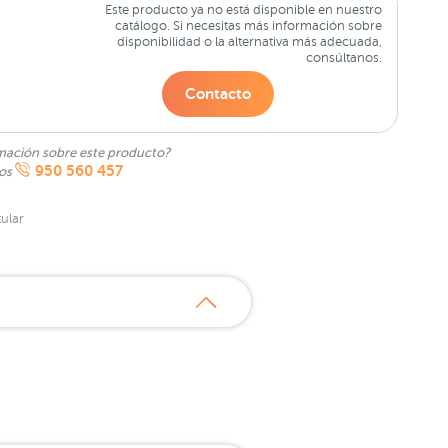
Este producto ya no está disponible en nuestro
catálogo. Si necesitas más información sobre
disponibilidad o la alternativa más adecuada,
consúltanos.
Contacto
mación sobre este producto?
950 560 457
nos
ular