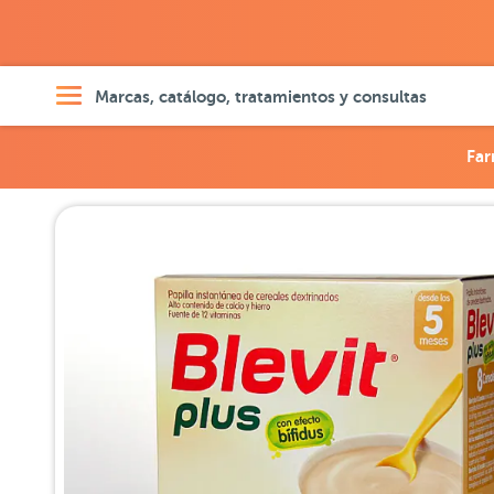
Marcas, catálogo, tratamientos y consultas
Far