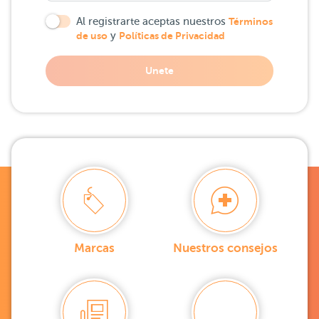
Al registrarte aceptas nuestros
Términos
de uso
y
Políticas de Privacidad
Unete
Marcas
Nuestros consejos