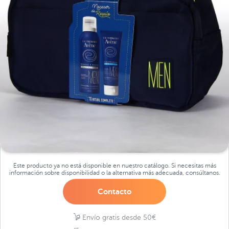
Este producto ya no está disponible en nuestro catálogo. Si necesitas más
información sobre disponibilidad o la alternativa más adecuada, consúltanos.
Contacto
Envío gratis desde 50€