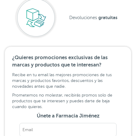
gratuitas
Devoluciones
¿Quieres promociones exclusivas de las
marcas y productos que te interesan?
Recibe en tu email las mejores promociones de tus
marcas y productos favoritos, descuentos y las
novedades antes que nadie.
Prometemos no molestar, recibirás promos solo de
productos que te interesen y puedes darte de baja
cuando quieras.
Únete a Farmacia Jiménez