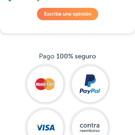
Escribe una opinión
Pago
100% seguro