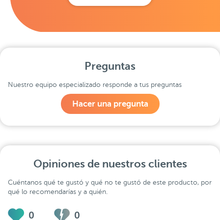
Preguntas
Nuestro equipo especializado responde a tus preguntas
Hacer una pregunta
Opiniones de nuestros clientes
Cuéntanos qué te gustó y qué no te gustó de este producto, por
qué lo recomendarías y a quién.
0
0