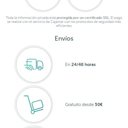
Toda la información privada está
protegida por un certificado SSL.
El pago
se realiza con el servicio de Cajamar con los protocolos de seguridad más
eficientes
Envíos
24/48 horas
En
50€
Gratuito desde