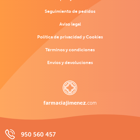
Seguimiento de pedidos
Aviso legal
Política de privacidad y Cookies
Términos y condiciones
Envíos y devoluciones
950 560 457