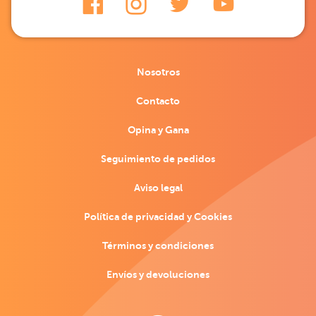
Nosotros
Contacto
Opina y Gana
Seguimiento de pedidos
Aviso legal
Política de privacidad y Cookies
Términos y condiciones
Envíos y devoluciones