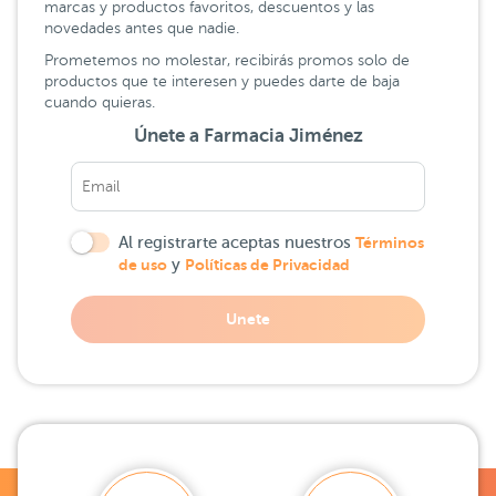
marcas y productos favoritos, descuentos y las
novedades antes que nadie.
Prometemos no molestar, recibirás promos solo de
productos que te interesen y puedes darte de baja
cuando quieras.
Únete a Farmacia Jiménez
Al registrarte aceptas nuestros
Términos
de uso
y
Políticas de Privacidad
Unete