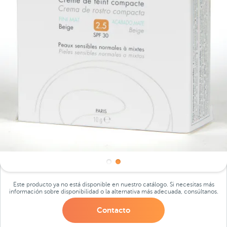
Este producto ya no está disponible en nuestro catálogo. Si necesitas más
información sobre disponibilidad o la alternativa más adecuada, consúltanos.
Contacto