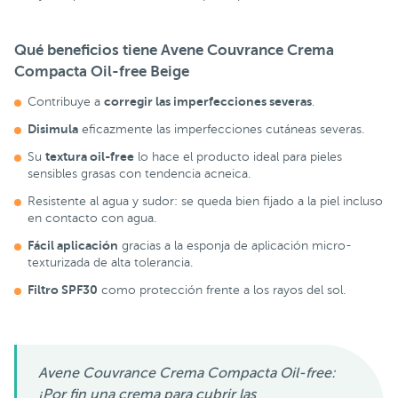
Qué beneficios tiene Avene Couvrance Crema
Compacta Oil-free Beige
corregir las imperfecciones severas
Contribuye a
.
Disimula
eficazmente las imperfecciones cutáneas severas.
textura oil-free
Su
lo hace el producto ideal para pieles
sensibles grasas con tendencia acneica.
Resistente al agua y sudor: se queda bien fijado a la piel incluso
en contacto con agua.
Fácil aplicación
gracias a la esponja de aplicación micro-
texturizada de alta tolerancia.
Filtro SPF30
como protección frente a los rayos del sol.
Avene Couvrance Crema Compacta Oil-free:
¡Por fin una crema para cubrir las