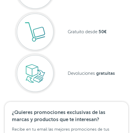
50€
Gratuito desde
gratuitas
Devoluciones
¿Quieres promociones exclusivas de las
marcas y productos que te interesan?
Recibe en tu email las mejores promociones de tus