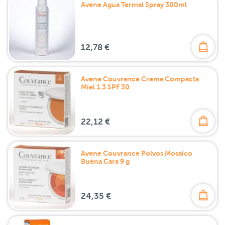
Avene Agua Termal Spray 300ml
12,78 €
Avene Couvrance Crema Compacta
Miel 1.3 SPF 30
22,12 €
Avene Couvrance Polvos Mosaico
Buena Cara 9 g
24,35 €