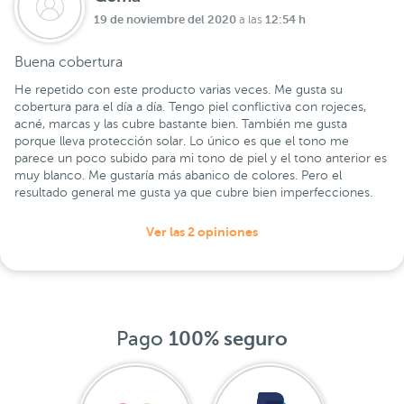
19 de noviembre del 2020
12:54 h
a las
Buena cobertura
He repetido con este producto varias veces. Me gusta su
cobertura para el día a día. Tengo piel conflictiva con rojeces,
acné, marcas y las cubre bastante bien. También me gusta
porque lleva protección solar. Lo único es que el tono me
parece un poco subido para mi tono de piel y el tono anterior es
muy blanco. Me gustaría más abanico de colores. Pero el
resultado general me gusta ya que cubre bien imperfecciones.
Ver las 2 opiniones
Pago
100% seguro