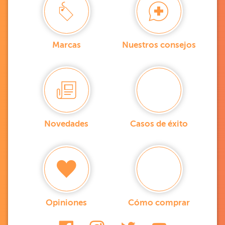
Marcas
Nuestros consejos
Novedades
Casos de éxito
Opiniones
Cómo comprar