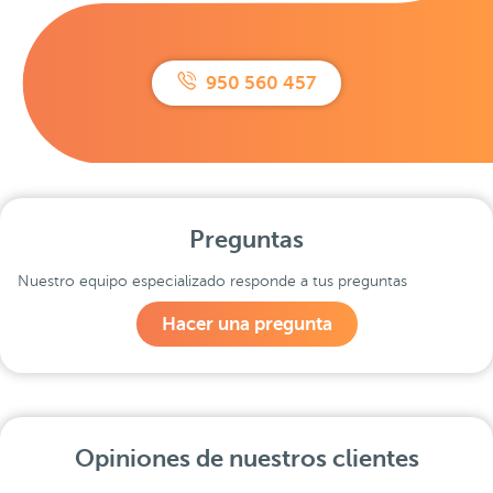
950 560 457
Preguntas
Nuestro equipo especializado responde a tus preguntas
Hacer una pregunta
Opiniones de nuestros clientes