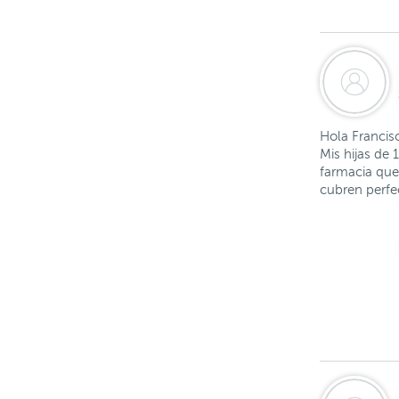
Hola Francis
Mis hijas de 
farmacia que 
cubren perfe