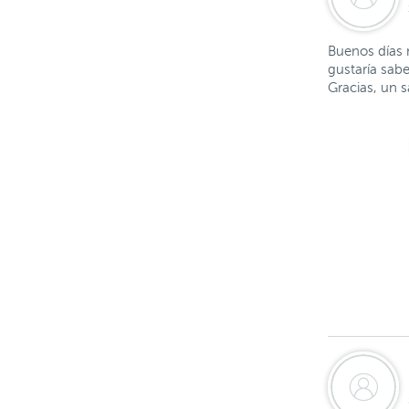
Buenos días 
gustaría sabe
Gracias, un s