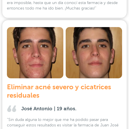
era imposible, hasta que un día conocí esta farmacia y desde
entonces todo me ha ido bien. ¡Muchas gracias!"
Eliminar acné severo y cicatrices
residuales
José Antonio | 19 años.
“Sin duda alguna lo mejor que me ha podido pasar para
conseguir estos resultados es visitar la farmacia de Juan José