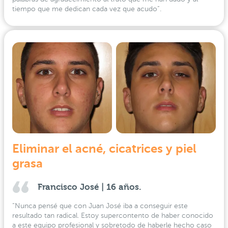
tiempo que me dedican cada vez que acudo”.
Eliminar el acné, cicatrices y piel
grasa
Francisco José | 16 años.
“Nunca pensé que con Juan José iba a conseguir este
resultado tan radical. Estoy supercontento de haber conocido
a este equipo profesional y sobretodo de haberle hecho caso