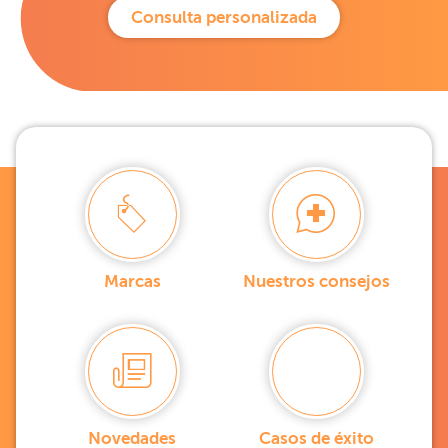
Consulta personalizada
Marcas
Nuestros consejos
Novedades
Casos de éxito