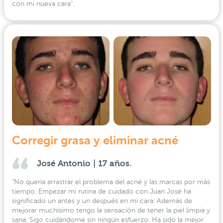
con mi nueva cara”.
Corregir grasa y eliminar acné
José Antonio | 17 años.
"No quería arrastrar el problema del acné y las marcas por más
tiempo. Empezar mi rutina de cuidado con Juan José ha
significado un antes y un después en mi cara. Además de
mejorar muchísimo tengo la sensación de tener la piel limpia y
sana. Sigo cuidándome sin ningún esfuerzo. Ha sido la mejor