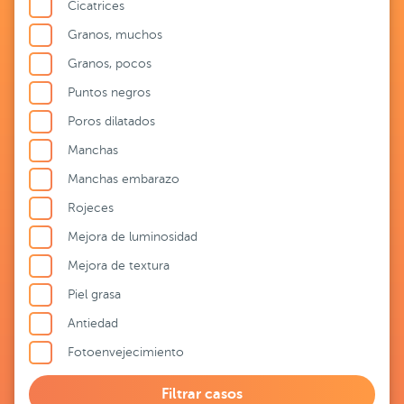
Cicatrices
Granos, muchos
Granos, pocos
Puntos negros
Poros dilatados
Manchas
Manchas embarazo
Rojeces
Mejora de luminosidad
Mejora de textura
Piel grasa
Antiedad
Fotoenvejecimiento
Filtrar casos