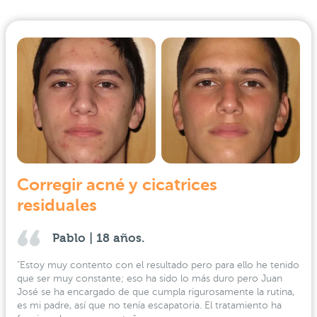
Corregir acné y cicatrices
residuales
Pablo | 18 años.
"Estoy muy contento con el resultado pero para ello he tenido
que ser muy constante; eso ha sido lo más duro pero Juan
José se ha encargado de que cumpla rigurosamente la rutina,
es mi padre, así que no tenía escapatoria. El tratamiento ha