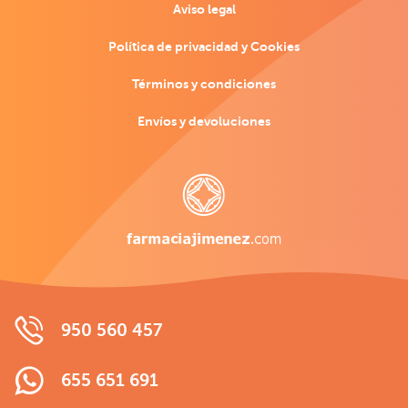
Aviso legal
Política de privacidad y Cookies
Términos y condiciones
Envíos y devoluciones
950 560 457
655 651 691