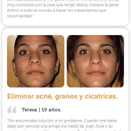
muy contenta con la cara que tengo ahora, merece la pena.
Animo a todo el mundo a hacer los tratamientos que
recomiendan."
Eliminar acné, granos y cicatrices.
Teresa | 19 años.
“No encontraba solución a mi problema. Cuando me había
dado por vencida una amiga me habló de Juan José y su