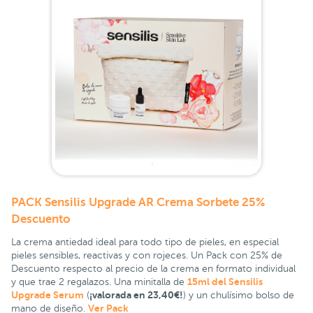
PACK Sensilis Upgrade AR Crema Sorbete 25%
Descuento
La crema antiedad ideal para todo tipo de pieles, en especial
pieles sensibles, reactivas y con rojeces. Un Pack con 25% de
Descuento respecto al precio de la crema en formato individual
15ml del Sensilis
y que trae 2 regalazos. Una minitalla de
Upgrade Serum
¡valorada en 23,40€!
(
) y un chulísimo bolso de
Ver Pack
mano de diseño.