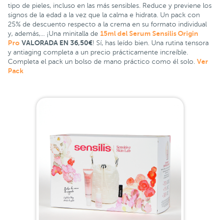
tipo de pieles, incluso en las más sensibles. Reduce y previene los
signos de la edad a la vez que la calma e hidrata. Un pack con
25% de descuento respecto a la crema en su formato individual
15ml del Serum Sensilis Origin
y, además,... ¡Una minitalla de
Pro
VALORADA EN 36,50€
! Sí, has leído bien. Una rutina tensora
y antiaging completa a un precio prácticamente increíble.
Ver
Completa el pack un bolso de mano práctico como él solo.
Pack