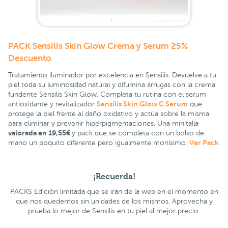
PACK Sensilis Skin Glow Crema y Serum 25%
Descuento
Tratamiento iluminador por excelencia en Sensilis. Devuelve a tu
piel toda su luminosidad natural y difumina arrugas con la crema
fundente Sensilis Skin Glow. Completa tu rutina con el serum
Sensilis Skin Glow C Serum
antioxidante y revitalizador
que
protege la piel frente al daño oxidativo y actúa sobre la misma
para eliminar y prevenir hiperpigmentaciones. Una minitalla
valorada en 19,55€
y pack que se completa con un bolso de
Ver Pack
mano un poquito diferente pero igualmente monísimo.
¡Recuerda!
PACKS Edición limitada que se irán de la web en el momento en
que nos quedemos sin unidades de los mismos. Aprovecha y
prueba lo mejor de Sensilis en tu piel al mejor precio.