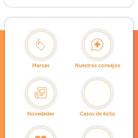
Marcas
Nuestros consejos
Novedades
Casos de éxito