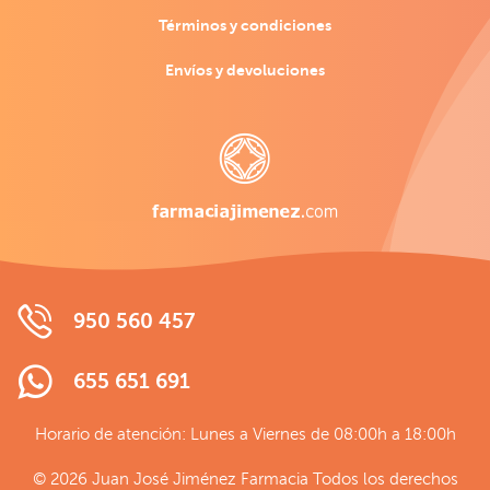
Términos y condiciones
Envíos y devoluciones
950 560 457
655 651 691
Horario de atención: Lunes a Viernes de 08:00h a 18:00h
© 2026 Juan José Jiménez Farmacia Todos los derechos