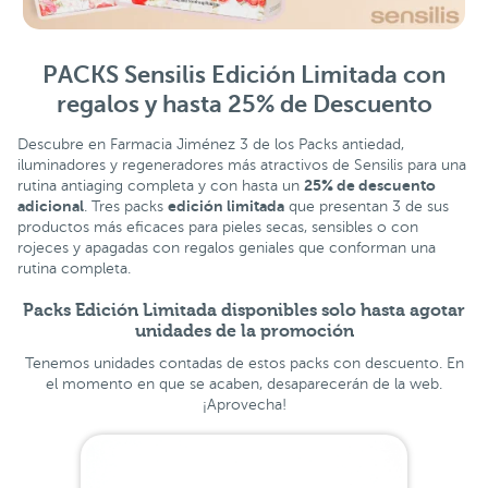
PACKS Sensilis Edición Limitada con
regalos y hasta 25% de Descuento
Descubre en Farmacia Jiménez 3 de los Packs antiedad,
iluminadores y regeneradores más atractivos de Sensilis para una
25% de descuento
rutina antiaging completa y con hasta un
adicional
edición limitada
. Tres packs
que presentan 3 de sus
productos más eficaces para pieles secas, sensibles o con
rojeces y apagadas con regalos geniales que conforman una
rutina completa.
Packs Edición Limitada disponibles solo hasta agotar
unidades de la promoción
Tenemos unidades contadas de estos packs con descuento. En
el momento en que se acaben, desaparecerán de la web.
¡Aprovecha!