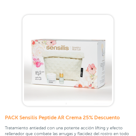
PACK Sensilis Peptide AR Crema 25% Descuento
Tratamiento antiedad con una potente acción lifting y efecto
rellenador que combate las arrugas y flacidez del rostro en todo