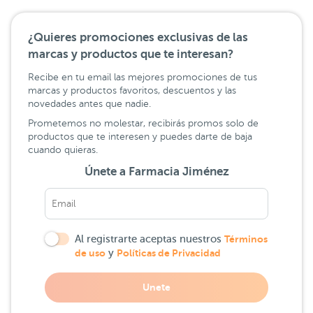
¿Quieres promociones exclusivas de las
marcas y productos que te interesan?
Recibe en tu email las mejores promociones de tus
marcas y productos favoritos, descuentos y las
novedades antes que nadie.
Prometemos no molestar, recibirás promos solo de
productos que te interesen y puedes darte de baja
cuando quieras.
Únete a Farmacia Jiménez
Al registrarte aceptas nuestros
Términos
de uso
y
Políticas de Privacidad
Unete