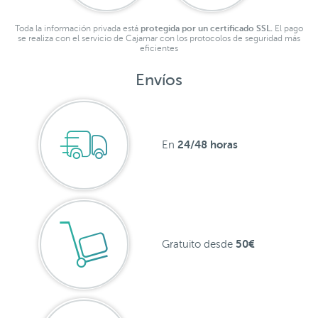
Toda la información privada está
protegida por un certificado SSL.
El pago
se realiza con el servicio de Cajamar con los protocolos de seguridad más
eficientes
Envíos
24/48 horas
En
50€
Gratuito desde