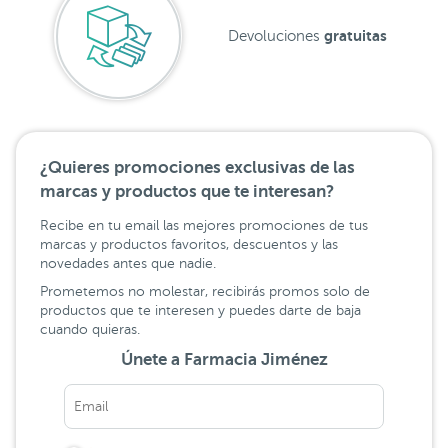
gratuitas
Devoluciones
¿Quieres promociones exclusivas de las
marcas y productos que te interesan?
Recibe en tu email las mejores promociones de tus
marcas y productos favoritos, descuentos y las
novedades antes que nadie.
Prometemos no molestar, recibirás promos solo de
productos que te interesen y puedes darte de baja
cuando quieras.
Únete a Farmacia Jiménez