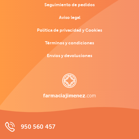
Seguimiento de pedidos
Aviso legal
Política de privacidad y Cookies
Términos y condiciones
Envíos y devoluciones
950 560 457