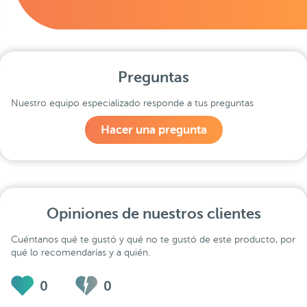
Preguntas
Nuestro equipo especializado responde a tus preguntas
Hacer una pregunta
Opiniones de nuestros clientes
Cuéntanos qué te gustó y qué no te gustó de este producto, por
qué lo recomendarías y a quién.
0
0