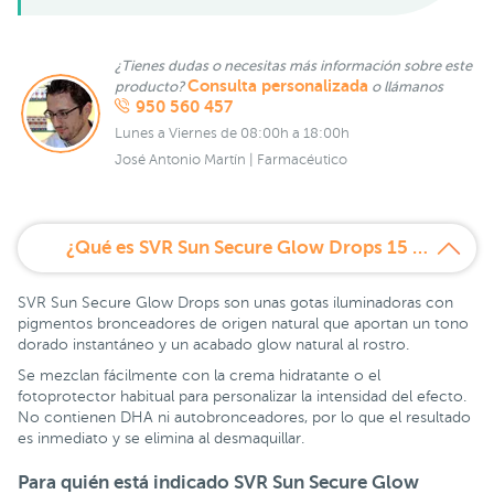
¿Tienes dudas o necesitas más información sobre este
Consulta personalizada
producto?
o llámanos
950 560 457
Lunes a Viernes de 08:00h a 18:00h
José Antonio Martín | Farmacéutico
¿Qué es SVR Sun Secure Glow Drops 15 ml?
SVR Sun Secure Glow Drops son unas gotas iluminadoras con
pigmentos bronceadores de origen natural que aportan un tono
dorado instantáneo y un acabado glow natural al rostro.
Se mezclan fácilmente con la crema hidratante o el
fotoprotector habitual para personalizar la intensidad del efecto.
No contienen DHA ni autobronceadores, por lo que el resultado
es inmediato y se elimina al desmaquillar.
Para quién está indicado SVR Sun Secure Glow