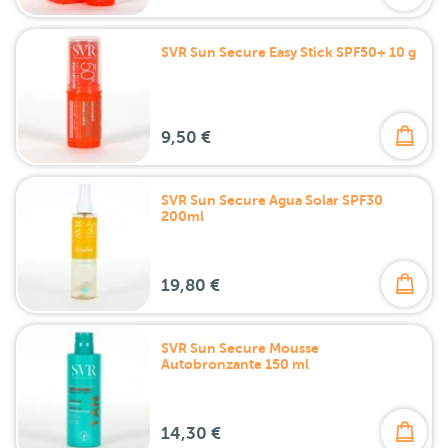
SVR Sun Secure Easy Stick SPF50+ 10 g
9,50 €
SVR Sun Secure Agua Solar SPF30
200ml
19,80 €
SVR Sun Secure Mousse
Autobronzante 150 ml
14,30 €