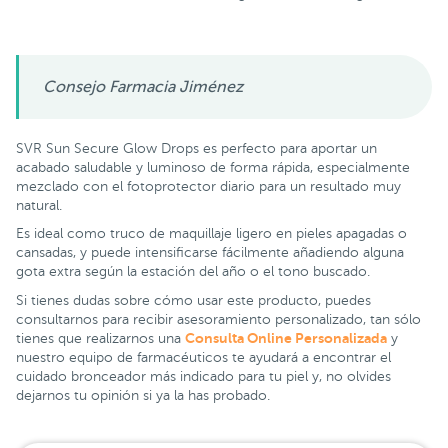
Consejo Farmacia Jiménez
SVR Sun Secure Glow Drops es perfecto para aportar un
acabado saludable y luminoso de forma rápida, especialmente
mezclado con el fotoprotector diario para un resultado muy
natural.
Es ideal como truco de maquillaje ligero en pieles apagadas o
cansadas, y puede intensificarse fácilmente añadiendo alguna
gota extra según la estación del año o el tono buscado.
Si tienes dudas sobre cómo usar este producto, puedes
consultarnos para recibir asesoramiento personalizado, tan sólo
Consulta Online Personalizada
tienes que realizarnos una
y
nuestro equipo de farmacéuticos te ayudará a encontrar el
cuidado bronceador más indicado para tu piel y, no olvides
dejarnos tu opinión si ya la has probado.