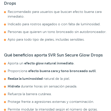
Drops
Recomendado para usuarios que buscan efecto buena cara
inmediato.
Indicado para rostros apagados o con falta de luminosidad.
Personas que quieren un tono bronceado sin autobronceador.
Apto para todo tipo de pieles, incluidas sensibles.
Qué beneficios aporta SVR Sun Secure Glow Drops
efecto glow natural inmediato
Aporta un
.
efecto buena cara y tono bronceado sutil
Proporciona
.
Realza la luminosidad
natural de la piel.
Hidrata
durante horas sin sensación pesada.
Refuerza la barrera cutánea.
Protege frente a agresiones externas y contaminación.
Permite modular la intensidad según el número de gotas.