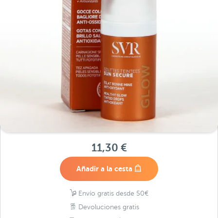
11,30 €
Añadir a la cesta
Envío gratis desde 50€
Devoluciones gratis