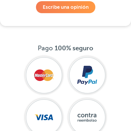
Escribe una opinión
Pago
100% seguro