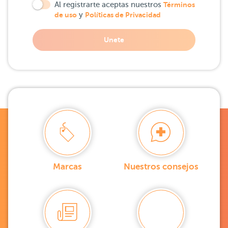
Al registrarte aceptas nuestros
Términos
de uso
y
Políticas de Privacidad
Unete
Marcas
Nuestros consejos