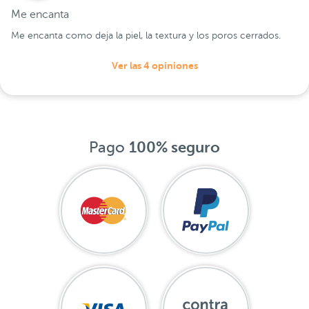
Me encanta
Me encanta como deja la piel, la textura y los poros cerrados.
Ver las 4 opiniones
Pago
100% seguro