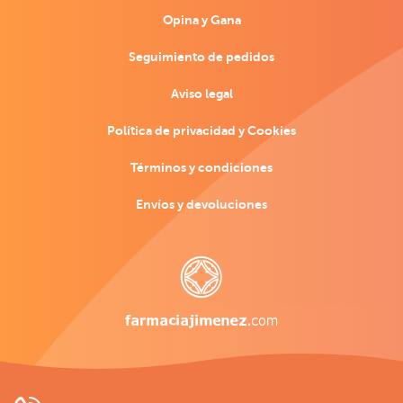
Opina y Gana
Seguimiento de pedidos
Aviso legal
Política de privacidad y Cookies
Términos y condiciones
Envíos y devoluciones