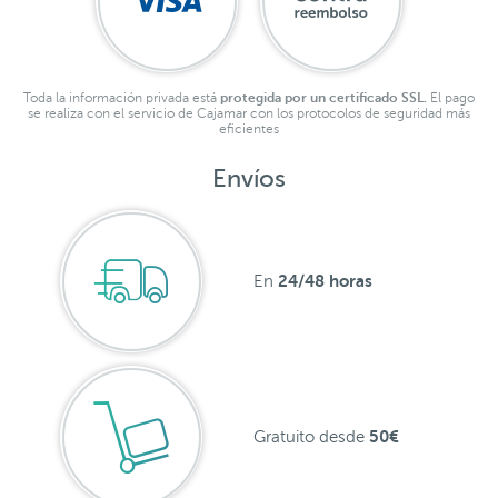
Toda la información privada está
protegida por un certificado SSL.
El pago
se realiza con el servicio de Cajamar con los protocolos de seguridad más
eficientes
Envíos
24/48 horas
En
50€
Gratuito desde