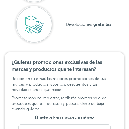
gratuitas
Devoluciones
¿Quieres promociones exclusivas de las
marcas y productos que te interesan?
Recibe en tu email las mejores promociones de tus
marcas y productos favoritos, descuentos y las
novedades antes que nadie.
Prometemos no molestar, recibirás promos solo de
productos que te interesen y puedes darte de baja
cuando quieras.
Únete a Farmacia Jiménez