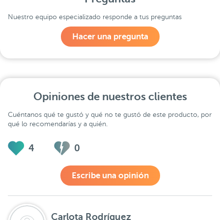
Nuestro equipo especializado responde a tus preguntas
Hacer una pregunta
Opiniones de nuestros clientes
Cuéntanos qué te gustó y qué no te gustó de este producto, por
qué lo recomendarías y a quién.
4
0
Escribe una opinión
Carlota Rodríguez