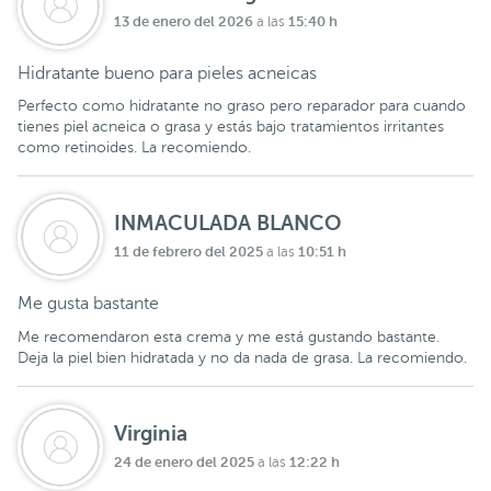
13 de enero del 2026
15:40 h
a las
Hidratante bueno para pieles acneicas
Perfecto como hidratante no graso pero reparador para cuando
tienes piel acneica o grasa y estás bajo tratamientos irritantes
como retinoides. La recomiendo.
INMACULADA BLANCO
11 de febrero del 2025
10:51 h
a las
Me gusta bastante
Me recomendaron esta crema y me está gustando bastante.
Deja la piel bien hidratada y no da nada de grasa. La recomiendo.
Virginia
24 de enero del 2025
12:22 h
a las