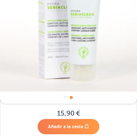
15,90 €
Añadir a la cesta