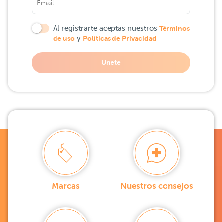
Al registrarte aceptas nuestros
Términos
de uso
y
Políticas de Privacidad
Unete
Marcas
Nuestros consejos