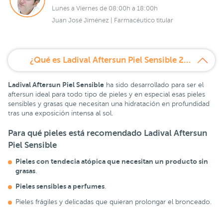
Lunes a Viernes de 08:00h a 18:00h
Juan José Jiménez | Farmacéutico titular
¿Qué es Ladival Aftersun Piel Sensible 200ml?
L
adival Aftersun Piel Sensible
ha sido desarrollado para ser el
aftersun ideal para todo tipo de pieles y en especial esas pieles
sensibles y grasas que necesitan una hidratación en profundidad
tras una exposición intensa al sol.
Para qué pieles está recomendado Ladival Aftersun
Piel Sensible
Pieles con tendecia atópica que necesitan un producto sin
grasas
.
P
ieles sensibles a perfumes
.
Pieles frágiles y delicadas que quieran prolongar el bronceado.