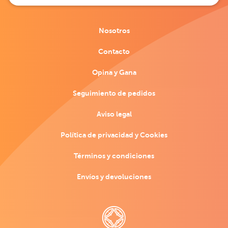
Nosotros
Contacto
Opina y Gana
Seguimiento de pedidos
Aviso legal
Política de privacidad y Cookies
Términos y condiciones
Envíos y devoluciones