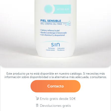
Este producto ya no está disponible en nuestro catálogo. Si necesitas más
información sobre disponibilidad o la alternativa más adecuada, consúltanos.
Contacto
Envío gratis desde 50€
Devoluciones gratis