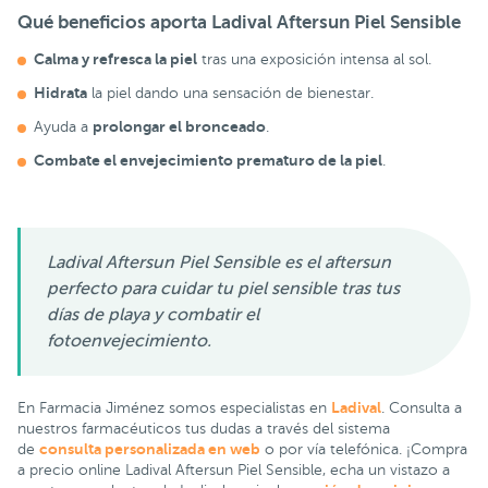
Qué beneficios aporta Ladival Aftersun Piel Sensible
Calma y refresca la piel
tras una exposición intensa al sol.
Hidrata
la piel dando una sensación de bienestar.
p
rolongar el bronceado
Ayuda a
.
Combate el envejecimiento prematuro de la piel
.
Ladival Aftersun Piel Sensible es el aftersun
perfecto para cuidar tu piel sensible tras tus
días de playa y combatir el
fotoenvejecimiento.
Ladival
En Farmacia Jiménez somos especialistas en
. Consulta a
nuestros farmacéuticos tus dudas a través del sistema
consulta personalizada en web
de
o por vía telefónica. ¡Compra
a precio online Ladival Aftersun Piel Sensible, echa un vistazo a