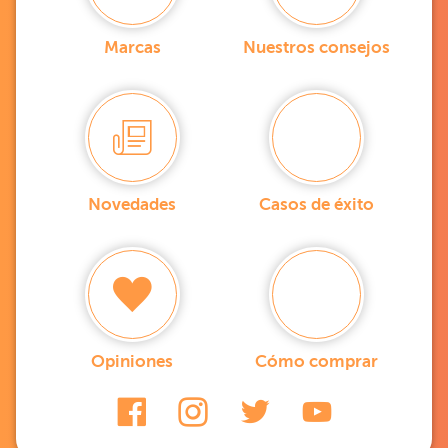
Marcas
Nuestros consejos
Novedades
Casos de éxito
Opiniones
Cómo comprar