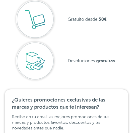
50€
Gratuito desde
gratuitas
Devoluciones
¿Quieres promociones exclusivas de las
marcas y productos que te interesan?
Recibe en tu email las mejores promociones de tus
marcas y productos favoritos, descuentos y las
novedades antes que nadie.