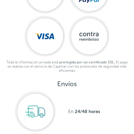
Toda la información privada está
protegida por un certificado SSL.
El pago
se realiza con el servicio de Cajamar con los protocolos de seguridad más
eficientes
Envíos
24/48 horas
En