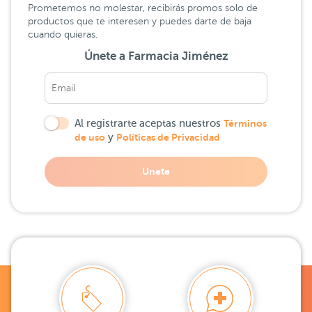
Prometemos no molestar, recibirás promos solo de
productos que te interesen y puedes darte de baja
cuando quieras.
Únete a Farmacia Jiménez
Al registrarte aceptas nuestros
Términos
de uso
y
Políticas de Privacidad
Unete