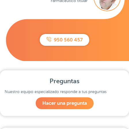
Farmacéutico titular
950 560 457
Preguntas
Nuestro equipo especializado responde a tus preguntas
Hacer una pregunta