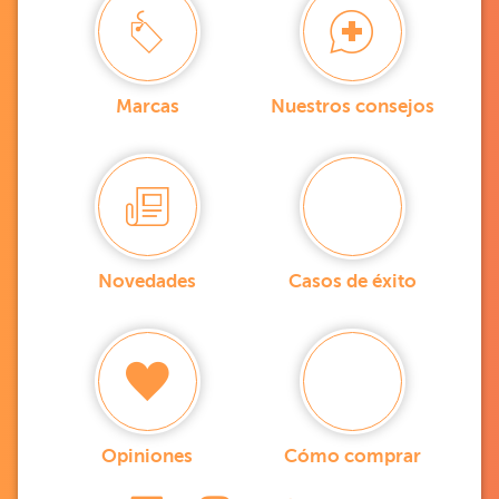
Marcas
Nuestros consejos
Novedades
Casos de éxito
Opiniones
Cómo comprar