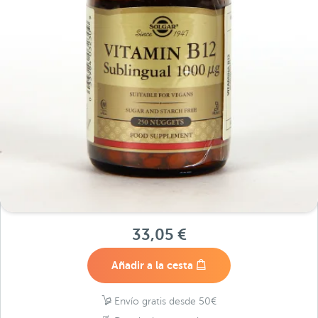
33,05 €
Añadir a la cesta
Envío gratis desde 50€