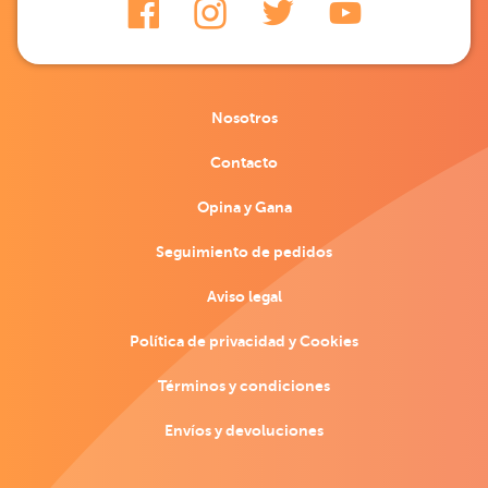
Nosotros
Contacto
Opina y Gana
Seguimiento de pedidos
Aviso legal
Política de privacidad y Cookies
Términos y condiciones
Envíos y devoluciones