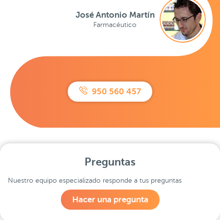
José Antonio Martín
Farmacéutico
950 560 457
Preguntas
Nuestro equipo especializado responde a tus preguntas
Hacer una pregunta