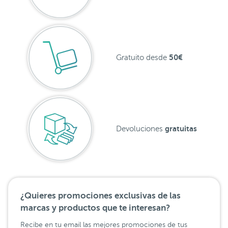
50€
Gratuito desde
gratuitas
Devoluciones
¿Quieres promociones exclusivas de las
marcas y productos que te interesan?
Recibe en tu email las mejores promociones de tus