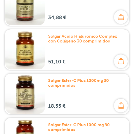
34,88 €
Solgar Ácido Hialurónico Complex
con Colágeno 30 comprimidos
51,10 €
Solgar Ester-C Plus 1000mg 30
comprimidos
18,55 €
Solgar Ester-C Plus 1000 mg 90
comprimidos