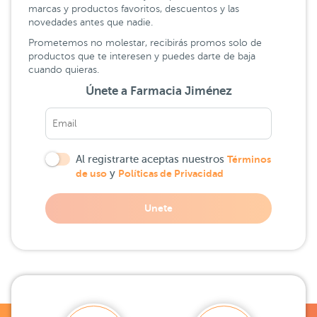
marcas y productos favoritos, descuentos y las
novedades antes que nadie.
Prometemos no molestar, recibirás promos solo de
productos que te interesen y puedes darte de baja
cuando quieras.
Únete a Farmacia Jiménez
Al registrarte aceptas nuestros
Términos
de uso
y
Políticas de Privacidad
Unete