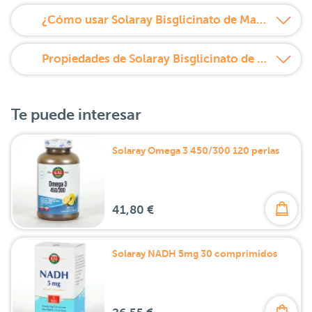
¿Cómo usar Solaray Bisglicinato de Magnesio cápsulas?
Propiedades de Solaray Bisglicinato de Magnesio cápsulas
Te puede interesar
Solaray Omega 3 450/300 120 perlas
41,80 €
Solaray NADH 5mg 30 comprimidos