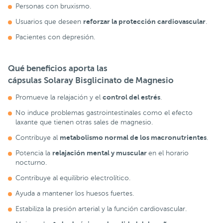
Personas con bruxismo.
reforzar la protección cardiovascular
Usuarios que deseen
.
Pacientes con depresión.
Qué beneficios aporta las
cápsulas
Solaray Bisglicinato de Magnesio
control del estrés
Promueve la relajación y el
.
No induce problemas gastrointestinales como el efecto
laxante que tienen otras sales de magnesio.
metabolismo normal de los macronutrientes
Contribuye al
.
relajación mental y muscular
Potencia la
en el horario
nocturno.
Contribuye al equilibrio electrolítico.
Ayuda a mantener los huesos fuertes.
Estabiliza la presión arterial y la función cardiovascular.