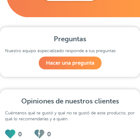
Preguntas
Nuestro equipo especializado responde a tus preguntas
Hacer una pregunta
Opiniones de nuestros clientes
Cuéntanos qué te gustó y qué no te gustó de este producto, por
qué lo recomendarías y a quién.
0
0