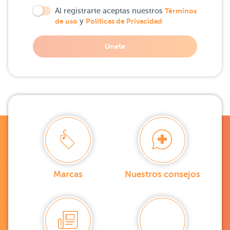
Al registrarte aceptas nuestros
Términos
de uso
y
Políticas de Privacidad
Unete
Marcas
Nuestros consejos