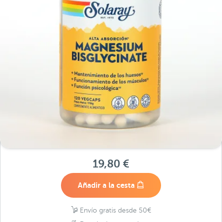
19,80 €
Añadir a la cesta
Envío gratis desde 50€