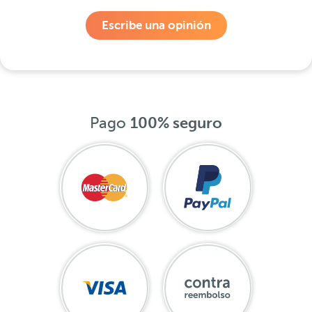
Escribe una opinión
Pago
100% seguro