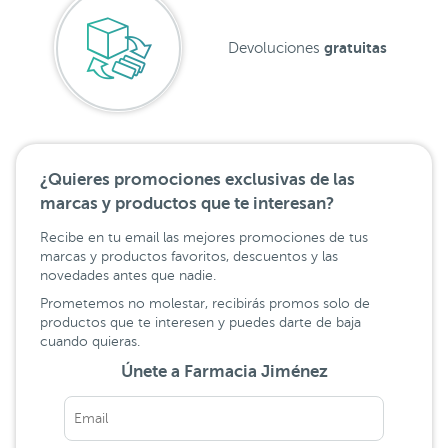
gratuitas
Devoluciones
¿Quieres promociones exclusivas de las
marcas y productos que te interesan?
Recibe en tu email las mejores promociones de tus
marcas y productos favoritos, descuentos y las
novedades antes que nadie.
Prometemos no molestar, recibirás promos solo de
productos que te interesen y puedes darte de baja
cuando quieras.
Únete a Farmacia Jiménez