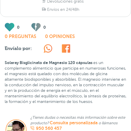
Devoluciones gratis
Envíos en 24/48h
0
0
0 PREGUNTAS
0 OPINIONES
Envíalo por:
Solaray Bisglicinato de Magnesio 120 cápsulas
es un
complemento alimenticio que participa en numerosas funciones,
el magnesio está quelado con dos moléculas de glicina
altamente biodisponibles y absorbibles. El magnesio interviene en
la conducción del impulso nervioso, en la contracción muscular
y en la producción de energía en el músculo, en el
mantenimiento del equilibrio electrolítico, la síntesis de proteínas,
la formación y el mantenimiento de los huesos.
¿Tienes dudas o necesitas más información sobre este
Consulta personalizada
producto?
o llámanos
950 560 457