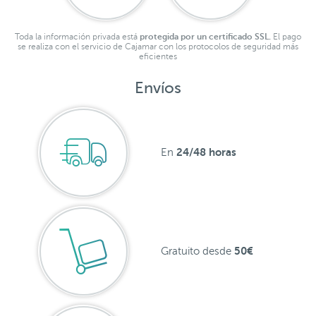
Toda la información privada está
protegida por un certificado SSL.
El pago
se realiza con el servicio de Cajamar con los protocolos de seguridad más
eficientes
Envíos
24/48 horas
En
50€
Gratuito desde