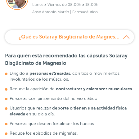
Lunes a Viernes de 08:00h a 18:00h
José Antonio Martín | Farmacéutico
¿Qué es Solaray Bisglicinato de Magnesio cápsulas?
Para quién está recomendado las cápsulas
Solaray
Bisglicinato de Magnesio
personas estresadas
Dirigido a
, con tics o movimientos
involuntarios de los músculos.
contracturas y calambres musculares
Reduce la aparición de
.
Personas con pinzamiento del nervio ciático.
deporte o tienen una actividad física
Usuarios que realizan
elevada
en su día a día.
Personas que deseen fortalecer los huesos.
Reduce los episodios de migrañas.