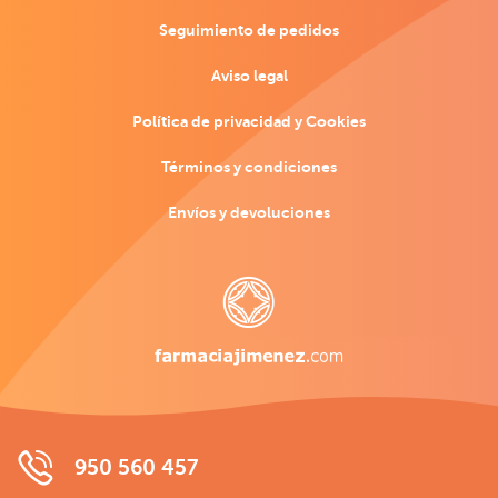
Seguimiento de pedidos
Aviso legal
Política de privacidad y Cookies
Términos y condiciones
Envíos y devoluciones
950 560 457