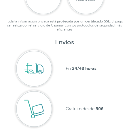
Toda la información privada está
protegida por un certificado SSL.
El pago
se realiza con el servicio de Cajamar con los protocolos de seguridad más
eficientes
Envíos
24/48 horas
En
50€
Gratuito desde