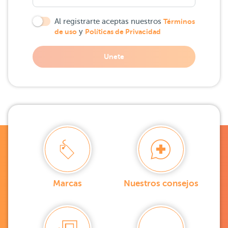
Al registrarte aceptas nuestros
Términos
de uso
y
Políticas de Privacidad
Unete
Marcas
Nuestros consejos