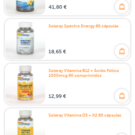
41,80 €
Solaray Spectro Energy 60 cápsulas
18,65 €
Solaray Vitamina B12 + Ácido Fólico
1000mcg 90 comprimidos
12,99 €
Solaray Vitamina D3 + K2 60 cápsulas