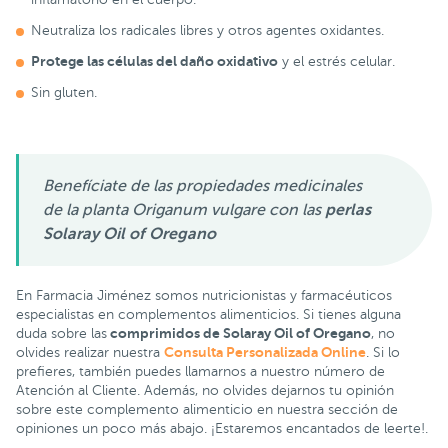
Neutraliza los radicales libres y otros agentes oxidantes.
Protege las células del daño oxidativo
y el estrés celular.
Sin gluten.
Benefíciate de las propiedades medicinales
de la planta Origanum vulgare con las
perlas
Solaray Oil of Oregano
En Farmacia Jiménez somos nutricionistas y farmacéuticos
especialistas en complementos alimenticios. Si tienes alguna
comprimidos de Solaray Oil of Oregano
duda sobre las
, no
Consulta Personalizada Online
olvides realizar nuestra
. Si lo
prefieres, también puedes llamarnos a nuestro número de
Atención al Cliente. Además, no olvides dejarnos tu opinión
sobre este complemento alimenticio en nuestra sección de
opiniones un poco más abajo. ¡Estaremos encantados de leerte!.