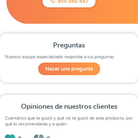
950 560 457
Preguntas
Nuestro equipo especializado responde a tus preguntas
Hacer una pregunta
Opiniones de nuestros clientes
Cuéntanos qué te gustó y qué no te gustó de este producto, por
qué lo recomendarías y a quién.