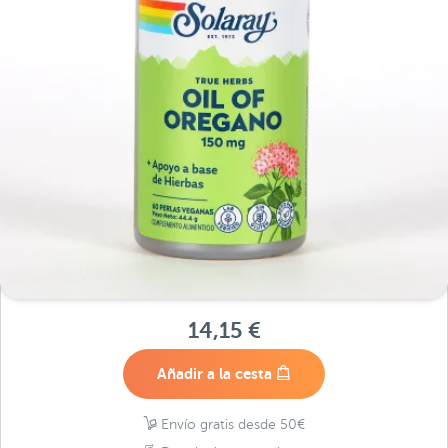
14,15 €
Añadir a la cesta
Envío gratis desde 50€