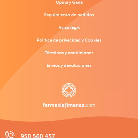
Opina y Gana
Seguimiento de pedidos
Aviso legal
Política de privacidad y Cookies
Términos y condiciones
Envíos y devoluciones
950 560 457