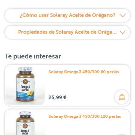
¿Cómo usar Solaray Aceite de Orégano?
Propiedades de Solaray Aceite de Orégano
Te puede interesar
Solaray Omega 3 450/300 60 perlas
25,99 €
Solaray Omega 3 450/300 120 perlas