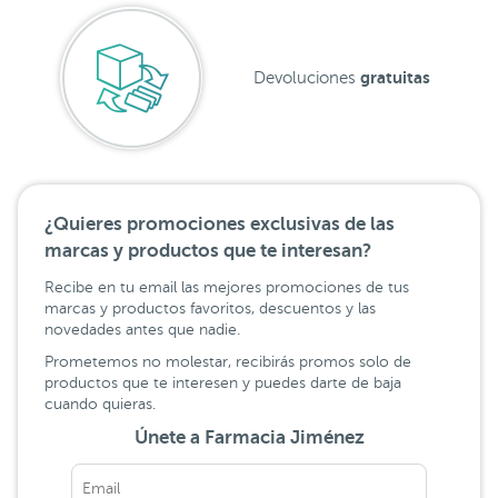
gratuitas
Devoluciones
¿Quieres promociones exclusivas de las
marcas y productos que te interesan?
Recibe en tu email las mejores promociones de tus
marcas y productos favoritos, descuentos y las
novedades antes que nadie.
Prometemos no molestar, recibirás promos solo de
productos que te interesen y puedes darte de baja
cuando quieras.
Únete a Farmacia Jiménez