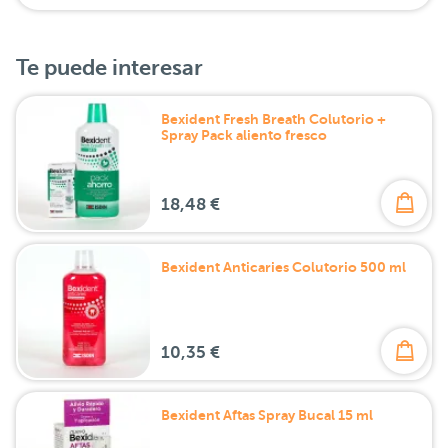
Te puede interesar
Bexident Fresh Breath Colutorio +
Spray Pack aliento fresco
18,48 €
Bexident Anticaries Colutorio 500 ml
10,35 €
Bexident Aftas Spray Bucal 15 ml