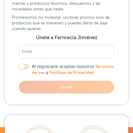
marcas y productos favoritos, descuentos y las
novedades antes que nadie.
Prometemos no molestar, recibirás promos solo de
productos que te interesen y puedes darte de baja
cuando quieras.
Únete a Farmacia Jiménez
Al registrarte aceptas nuestros
Términos
de uso
y
Políticas de Privacidad
Unete