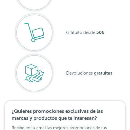
50€
Gratuito desde
gratuitas
Devoluciones
¿Quieres promociones exclusivas de las
marcas y productos que te interesan?
Recibe en tu email las mejores promociones de tus