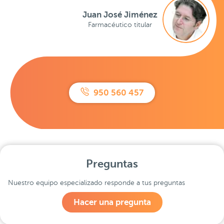
Juan José Jiménez
Farmacéutico titular
950 560 457
Preguntas
Nuestro equipo especializado responde a tus preguntas
Hacer una pregunta