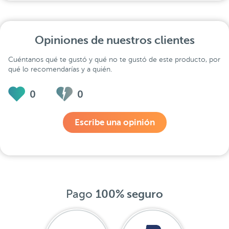
Opiniones de nuestros clientes
Cuéntanos qué te gustó y qué no te gustó de este producto, por
qué lo recomendarías y a quién.
0
0
Escribe una opinión
Pago
100% seguro