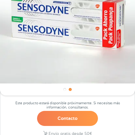
Este producto estará disponible próximamente. Si necesitas más
información, consúltanos.
Contacto
Envío gratis desde 50€