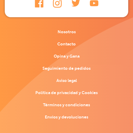
Nosotros
Contacto
Opina y Gana
Seguimiento de pedidos
Aviso legal
Política de privacidad y Cookies
Términos y condiciones
Envíos y devoluciones