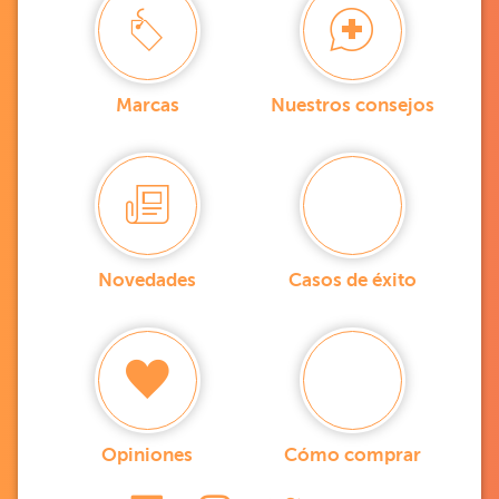
Marcas
Nuestros consejos
Novedades
Casos de éxito
Opiniones
Cómo comprar