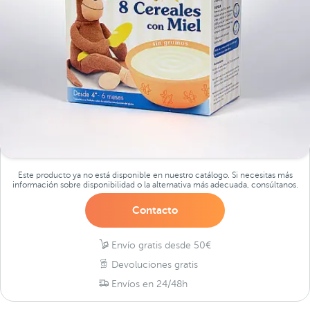
Este producto ya no está disponible en nuestro catálogo. Si necesitas más
información sobre disponibilidad o la alternativa más adecuada, consúltanos.
Contacto
Envío gratis desde 50€
Devoluciones gratis
Envíos en 24/48h