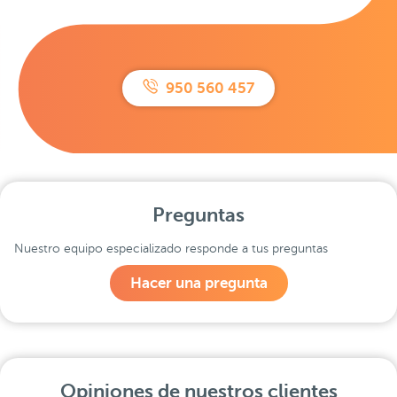
950 560 457
Preguntas
Nuestro equipo especializado responde a tus preguntas
Hacer una pregunta
Opiniones de nuestros clientes