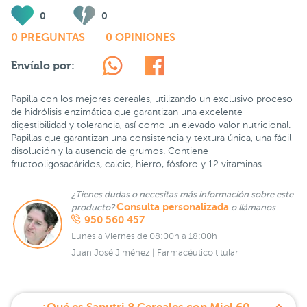
0
0
0 PREGUNTAS
0 OPINIONES
Envíalo por:
Papilla con los mejores cereales, utilizando un exclusivo proceso
de hidrólisis enzimática que garantizan una excelente
digestibilidad y tolerancia, así como un elevado valor nutricional.
Papillas que garantizan una consistencia y textura única, una fácil
disolución y la ausencia de grumos. Contiene
fructooligosacáridos, calcio, hierro, fósforo y 12 vitaminas
¿Tienes dudas o necesitas más información sobre este
Consulta personalizada
producto?
o llámanos
950 560 457
Lunes a Viernes de 08:00h a 18:00h
Juan José Jiménez | Farmacéutico titular