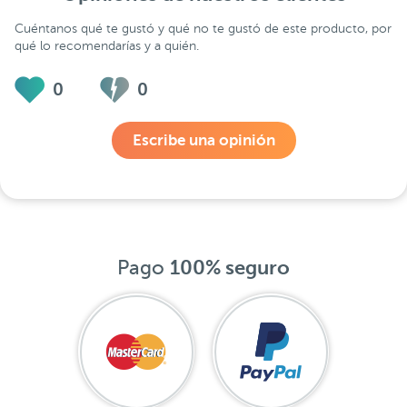
Cuéntanos qué te gustó y qué no te gustó de este producto, por
qué lo recomendarías y a quién.
0
0
Escribe una opinión
Pago
100% seguro