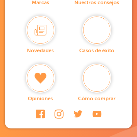
Marcas
Nuestros consejos
Novedades
Casos de éxito
Opiniones
Cómo comprar