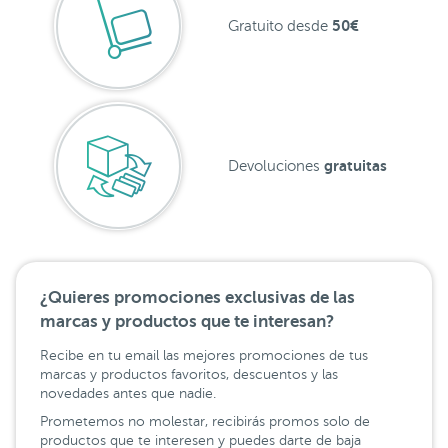
50€
Gratuito desde
gratuitas
Devoluciones
¿Quieres promociones exclusivas de las
marcas y productos que te interesan?
Recibe en tu email las mejores promociones de tus
marcas y productos favoritos, descuentos y las
novedades antes que nadie.
Prometemos no molestar, recibirás promos solo de
productos que te interesen y puedes darte de baja