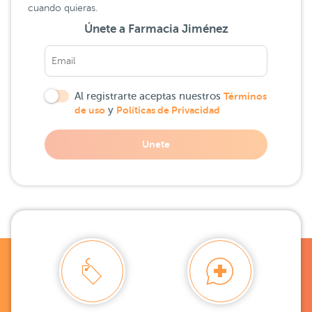
cuando quieras.
Únete a Farmacia Jiménez
Al registrarte aceptas nuestros
Términos
de uso
y
Políticas de Privacidad
Unete