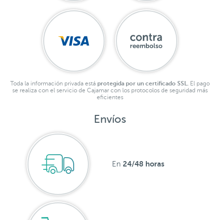
Toda la información privada está
protegida por un certificado SSL.
El pago
se realiza con el servicio de Cajamar con los protocolos de seguridad más
eficientes
Envíos
24/48 horas
En