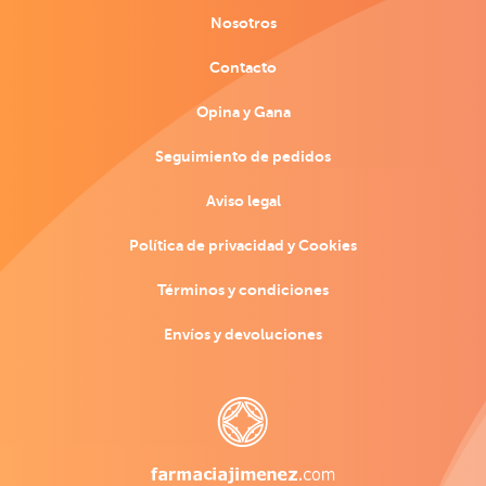
Nosotros
Contacto
Opina y Gana
Seguimiento de pedidos
Aviso legal
Política de privacidad y Cookies
Términos y condiciones
Envíos y devoluciones