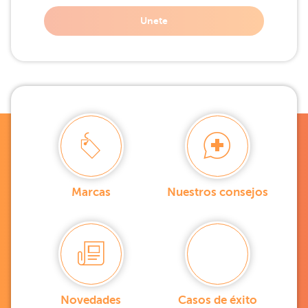
Unete
Marcas
Nuestros consejos
Novedades
Casos de éxito