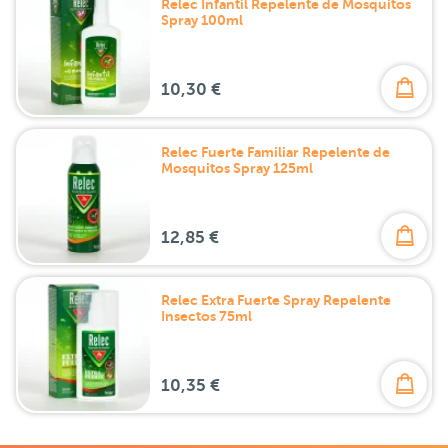
Relec Infantil Repelente de Mosquitos
Spray 100ml
10,30 €
Relec Fuerte Familiar Repelente de
Mosquitos Spray 125ml
12,85 €
Relec Extra Fuerte Spray Repelente
Insectos 75ml
10,35 €