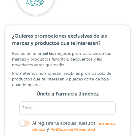
¿Quieres promociones exclusivas de las
marcas y productos que te interesan?
Recibe en tu email las mejores promociones de tus
marcas y productos favoritos, descuentos y las
novedades antes que nadie.
Prometemos no molestar, recibirás promos solo de
productos que te interesen y puedes darte de baja
cuando quieras.
Únete a Farmacia Jiménez
Al registrarte aceptas nuestros
Términos
de uso
y
Políticas de Privacidad