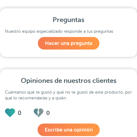
Preguntas
Nuestro equipo especializado responde a tus preguntas
Hacer una pregunta
Opiniones de nuestros clientes
Cuéntanos qué te gustó y qué no te gustó de este producto, por
qué lo recomendarías y a quién.
0
0
Escribe una opinión