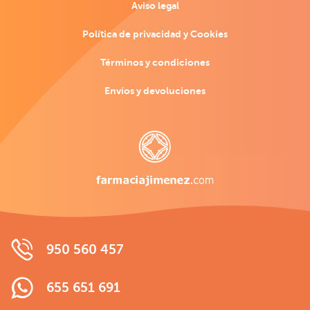
Aviso legal
Política de privacidad y Cookies
Términos y condiciones
Envíos y devoluciones
950 560 457
655 651 691