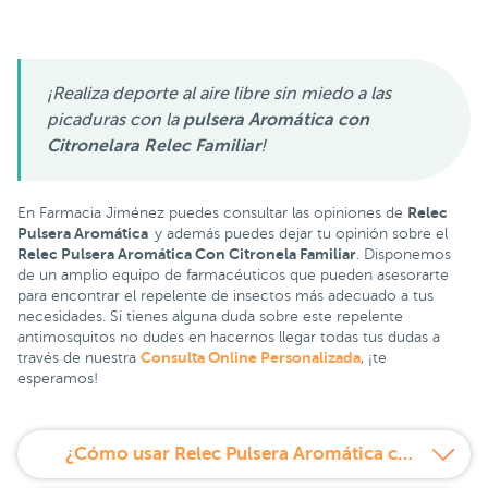
¡Realiza deporte al aire libre sin miedo a las
picaduras con la
pulsera Aromática con
Citronelara Relec Familiar
!
Relec
En Farmacia Jiménez puedes consultar las opiniones de
Pulsera Aromática
y además puedes dejar tu opinión sobre el
Relec Pulsera Aromática Con Citronela Familiar
.
Disponemos
de un amplio equipo de farmacéuticos que pueden asesorarte
para encontrar el repelente de insectos más adecuado a tus
necesidades. Si tienes alguna duda sobre este repelente
antimosquitos no dudes en hacernos llegar todas tus dudas a
Consulta Online Personalizada
través de nuestra
, ¡te
esperamos!
¿Cómo usar Relec Pulsera Aromática con Citronela?