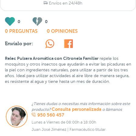
Envíos en 24/48h
0
0
0 PREGUNTAS
0 OPINIONES
Envíalo por:
Relec Pulsera Aromática con Citronela Familiar
repele los
mosquitos y otros insectos que ayudarán a evitar las picaduras en
la piel con ingredientes naturales, para utilizar a partir de los tres
años. Ideal para utilizar actividades al aire libre de manera segura,
es resistente al agua y tiene hasta un mes de duración.
¿Tienes dudas o necesitas más información sobre este
Consulta personalizada
producto?
o llámanos
950 560 457
Lunes a Viernes de 08:00h a 18:00h
Juan José Jiménez | Farmacéutico titular