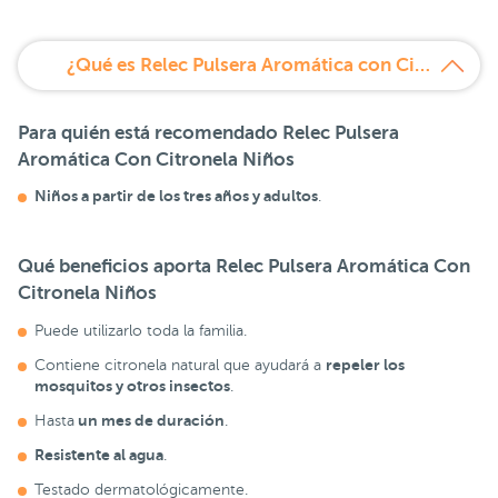
¿Qué es Relec Pulsera Aromática con Citronela?
Para quién está recomendado
Relec Pulsera
Aromática Con Citronela Niños
Niños a partir de los tres años y adultos
.
Qué beneficios aporta
Relec Pulsera Aromática Con
Citronela Niños
Puede utilizarlo toda la familia.
repeler los
Contiene citronela natural que ayudará a
mosquitos y otros insectos
.
un mes de duración
Hasta
.
Resistente al agua
.
Testado dermatológicamente.