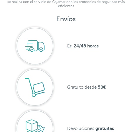
se realiza con el servicio de Cajamar con los protocolos de seguridad más
eficientes
Envíos
24/48 horas
En
50€
Gratuito desde
gratuitas
Devoluciones