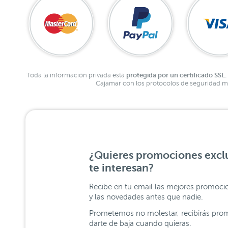
protegida por un certificado SSL.
Toda la información privada está
Cajamar con los protocolos de seguridad má
¿Quieres promociones exclu
te interesan?
Recibe en tu email las mejores promoci
y las novedades antes que nadie.
Prometemos no molestar, recibirás prom
darte de baja cuando quieras.