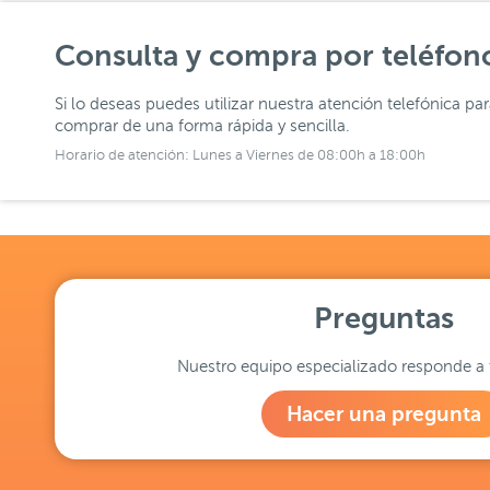
Consulta y compra por teléfon
Si lo deseas puedes utilizar nuestra atención telefónica pa
comprar de una forma rápida y sencilla.
Horario de atención: Lunes a Viernes de 08:00h a 18:00h
Preguntas
Nuestro equipo especializado responde a 
Hacer una pregunta