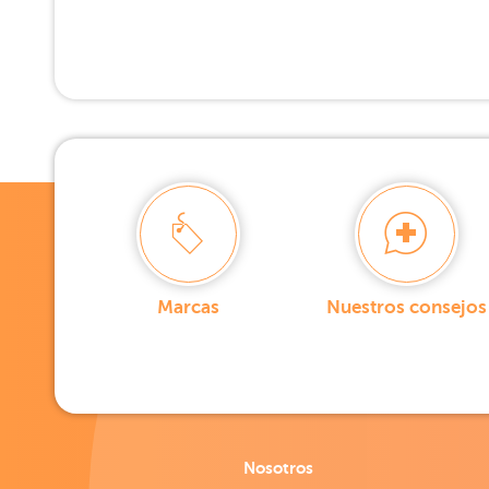
Marcas
Nuestros consejos
Nosotros