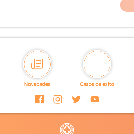
Novedades
Casos de éxito