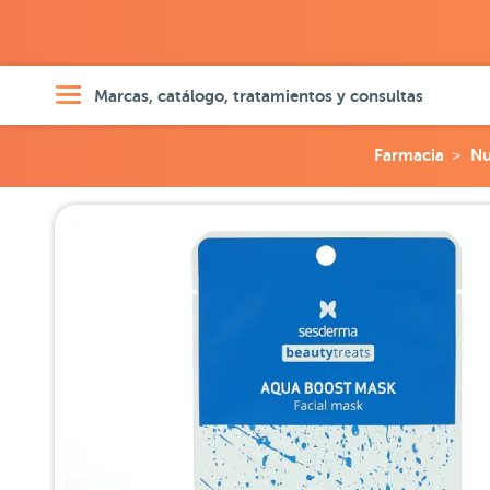
Marcas, catálogo, tratamientos y consultas
Farmacia
Nu