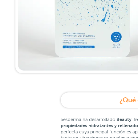
¿Qué 
Beauty Tr
Sesderma ha desarrollado
propiedades hidratantes y rellenador
perfecta cuya principal función es ap