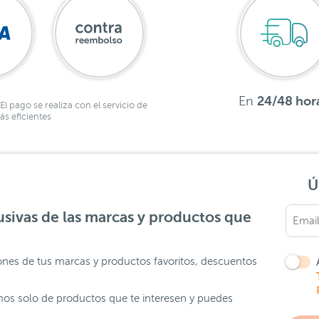
En
24/48 hor
El pago se realiza con el servicio de
s eficientes
Ú
sivas de las marcas y productos que
ones de tus marcas y productos favoritos, descuentos
os solo de productos que te interesen y puedes