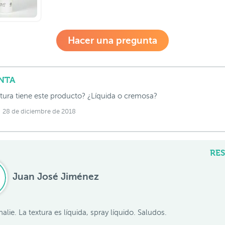
Hacer una pregunta
NTA
tura tiene este producto? ¿Líquida o cremosa?
28 de diciembre de 2018
RE
Juan José Jiménez
alie. La textura es líquida, spray líquido. Saludos.