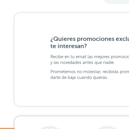
¿Quieres promociones exclu
te interesan?
Recibe en tu email las mejores promoci
y las novedades antes que nadie.
Prometemos no molestar, recibirás prom
darte de baja cuando quieras.