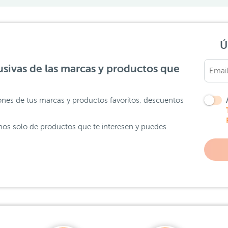
Ú
sivas de las marcas y productos que
ones de tus marcas y productos favoritos, descuentos
os solo de productos que te interesen y puedes