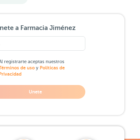
nete a Farmacia Jiménez
Al registrarte aceptas nuestros
Términos de uso
Políticas de
y
Privacidad
Unete