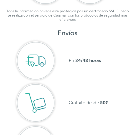
Toda la información privada está
protegida por un certificado SSL.
El pago
se realiza con el servicio de Cajamar con los protocolos de seguridad más
eficientes
Envíos
24/48 horas
En
50€
Gratuito desde