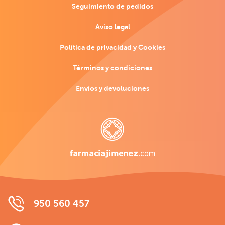
Seguimiento de pedidos
Aviso legal
Política de privacidad y Cookies
Términos y condiciones
Envíos y devoluciones
950 560 457