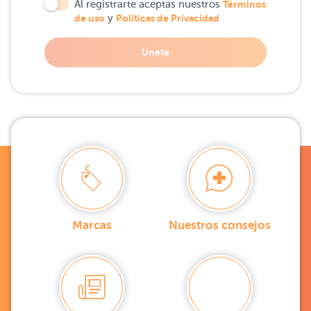
Al registrarte aceptas nuestros
Términos
de uso
y
Políticas de Privacidad
Unete
Marcas
Nuestros consejos