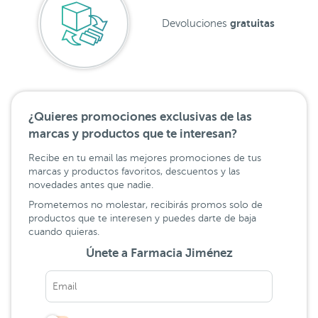
gratuitas
Devoluciones
¿Quieres promociones exclusivas de las
marcas y productos que te interesan?
Recibe en tu email las mejores promociones de tus
marcas y productos favoritos, descuentos y las
novedades antes que nadie.
Prometemos no molestar, recibirás promos solo de
productos que te interesen y puedes darte de baja
cuando quieras.
Únete a Farmacia Jiménez