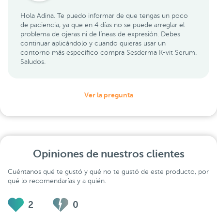
Hola Adina. Te puedo informar de que tengas un poco
de paciencia, ya que en 4 días no se puede arreglar el
problema de ojeras ni de líneas de expresión. Debes
continuar aplicándolo y cuando quieras usar un
contorno más específico compra Sesderma K-vit Serum.
Saludos.
Ver la pregunta
Opiniones de nuestros clientes
Cuéntanos qué te gustó y qué no te gustó de este producto, por
qué lo recomendarías y a quién.
2
0