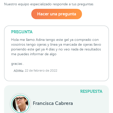
Nuestro equipo especializado responde a tus preguntas
Hacer una pregunta
PREGUNTA
Hola me llamo Adina tengo este gel ya comprado con
vosotros tengo ojeras y línea ya marcada de ojeras llevo
poniendo este gel ya 4 días y no veo nada de resultados
me puedes informar de algo
gracias .
ADINa
22 de febrero de 2022
RESPUESTA
Francisca Cabrera