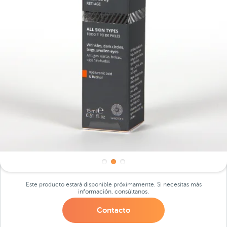
Este producto estará disponible próximamente. Si necesitas más
información, consúltanos.
Contacto