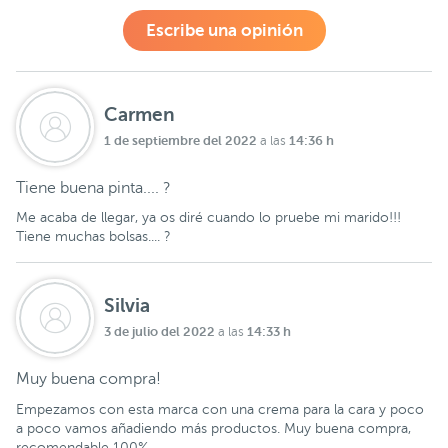
Escribe una opinión
Carmen
1 de septiembre del 2022
14:36 h
a las
Tiene buena pinta.... ?
Me acaba de llegar, ya os diré cuando lo pruebe mi marido!!!
Tiene muchas bolsas.... ?
Silvia
3 de julio del 2022
14:33 h
a las
Muy buena compra!
Empezamos con esta marca con una crema para la cara y poco
a poco vamos añadiendo más productos. Muy buena compra,
recomendable 100%