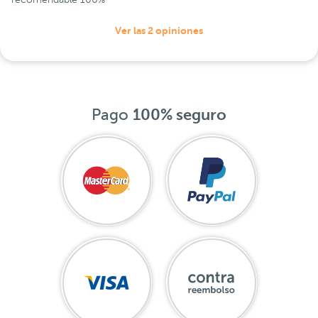
Ver las 2 opiniones
Pago
100% seguro