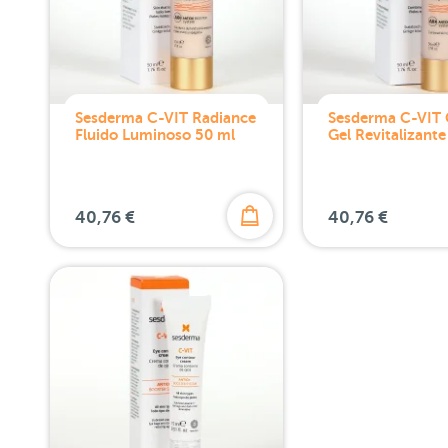
Sesderma C-VIT Radiance
Sesderma C-VIT
Fluido Luminoso 50 ml
Gel Revitalizante
40,76 €
40,76 €