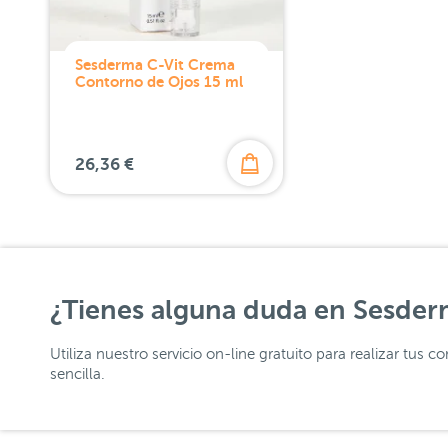
Sesderma C-Vit Crema
Contorno de Ojos 15 ml
26,36 €
¿Tienes alguna duda en Sesder
Utiliza nuestro servicio on-line gratuito para realizar tus
sencilla.