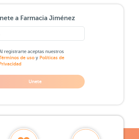
nete a Farmacia Jiménez
Al registrarte aceptas nuestros
Términos de uso
Políticas de
y
Privacidad
Unete