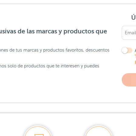
Ú
sivas de las marcas y productos que
ones de tus marcas y productos favoritos, descuentos
os solo de productos que te interesen y puedes