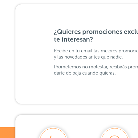
¿Quieres promociones exclu
te interesan?
Recibe en tu email las mejores promoci
y las novedades antes que nadie.
Prometemos no molestar, recibirás prom
darte de baja cuando quieras.