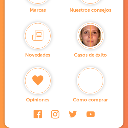
Marcas
Nuestros consejos
Novedades
Casos de éxito
Opiniones
Cómo comprar