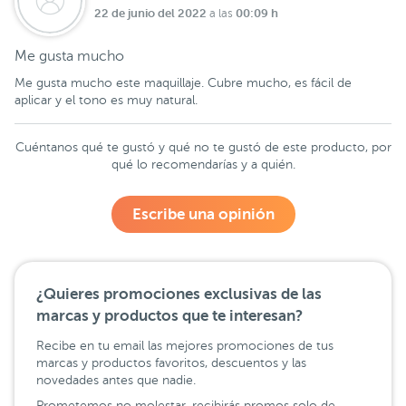
22 de junio del 2022
00:09 h
a las
Me gusta mucho
Me gusta mucho este maquillaje. Cubre mucho, es fácil de
aplicar y el tono es muy natural.
Cuéntanos qué te gustó y qué no te gustó de este producto, por
qué lo recomendarías y a quién.
Escribe una opinión
¿Quieres promociones exclusivas de las
marcas y productos que te interesan?
Recibe en tu email las mejores promociones de tus
marcas y productos favoritos, descuentos y las
novedades antes que nadie.
Prometemos no molestar, recibirás promos solo de