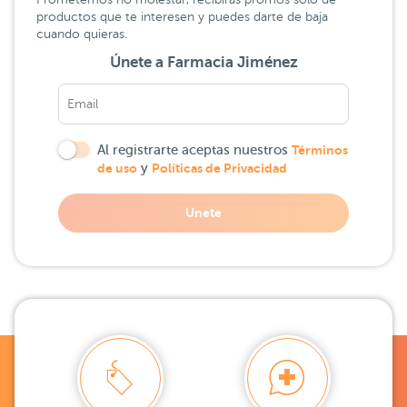
productos que te interesen y puedes darte de baja
cuando quieras.
Únete a Farmacia Jiménez
Al registrarte aceptas nuestros
Términos
de uso
y
Políticas de Privacidad
Unete