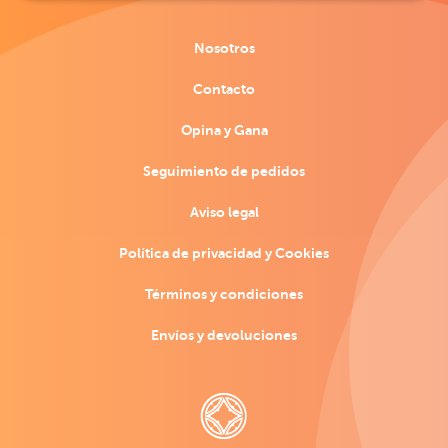
Nosotros
Contacto
Opina y Gana
Seguimiento de pedidos
Aviso legal
Política de privacidad y Cookies
Términos y condiciones
Envíos y devoluciones