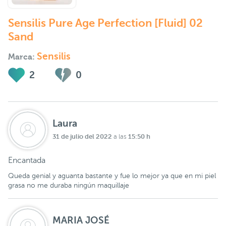
Sensilis Pure Age Perfection [Fluid] 02
Sand
Sensilis
Marca:
2
0
Laura
31 de julio del 2022
15:50 h
a las
Encantada
Queda genial y aguanta bastante y fue lo mejor ya que en mi piel
grasa no me duraba ningún maquillaje
MARIA JOSÉ