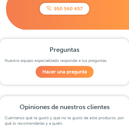
950 560 457
Preguntas
Nuestro equipo especializado responde a tus preguntas
Hacer una pregunta
Opiniones de nuestros clientes
Cuéntanos qué te gustó y qué no te gustó de este producto, por
qué lo recomendarías y a quién.