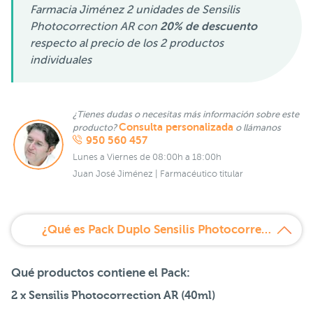
Farmacia Jiménez 2 unidades de Sensilis
Photocorrection AR con
20% de descuento
respecto al precio de los 2 productos
individuales
¿Tienes dudas o necesitas más información sobre este
Consulta personalizada
producto?
o llámanos
950 560 457
Lunes a Viernes de 08:00h a 18:00h
Juan José Jiménez | Farmacéutico titular
¿Qué es Pack Duplo Sensilis Photocorrection AR 50+?
Qué productos contiene el Pack:
2 x
Sensilis Photocorrection AR
(40ml)