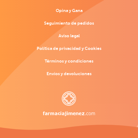
Opina y Gana
Seguimiento de pedidos
Aviso legal
Política de privacidad y Cookies
Términos y condiciones
Envíos y devoluciones