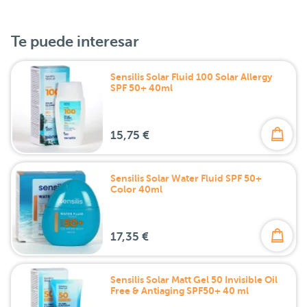
Te puede interesar
Sensilis Solar Fluid 100 Solar Allergy
SPF 50+ 40ml
15,75 €
Sensilis Solar Water Fluid SPF 50+
Color 40ml
17,35 €
Sensilis Solar Matt Gel 50 Invisible Oil
Free & Antiaging SPF50+ 40 ml