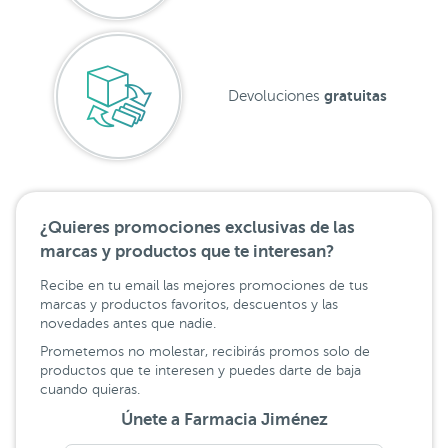
gratuitas
Devoluciones
¿Quieres promociones exclusivas de las
marcas y productos que te interesan?
Recibe en tu email las mejores promociones de tus
marcas y productos favoritos, descuentos y las
novedades antes que nadie.
Prometemos no molestar, recibirás promos solo de
productos que te interesen y puedes darte de baja
cuando quieras.
Únete a Farmacia Jiménez