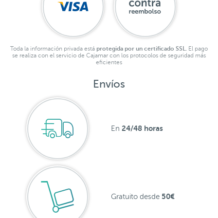
Toda la información privada está
protegida por un certificado SSL.
El pago
se realiza con el servicio de Cajamar con los protocolos de seguridad más
eficientes
Envíos
24/48 horas
En
50€
Gratuito desde