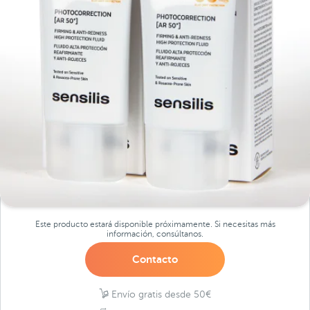
Este producto estará disponible próximamente. Si necesitas más
información, consúltanos.
Contacto
Envío gratis desde 50€