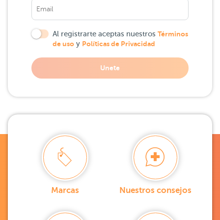
Al registrarte aceptas nuestros
Términos
de uso
y
Políticas de Privacidad
Unete
Marcas
Nuestros consejos