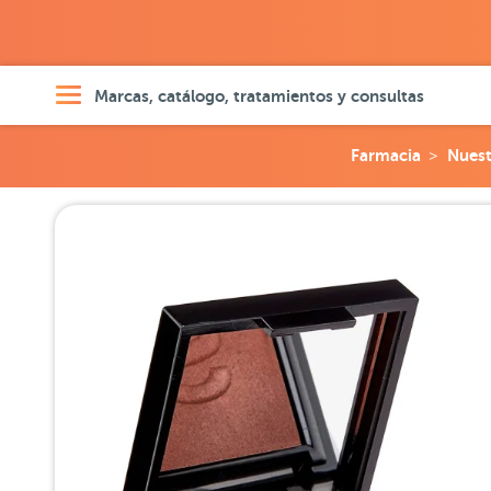
Marcas, catálogo, tratamientos y consultas
Farmacia
Nuest