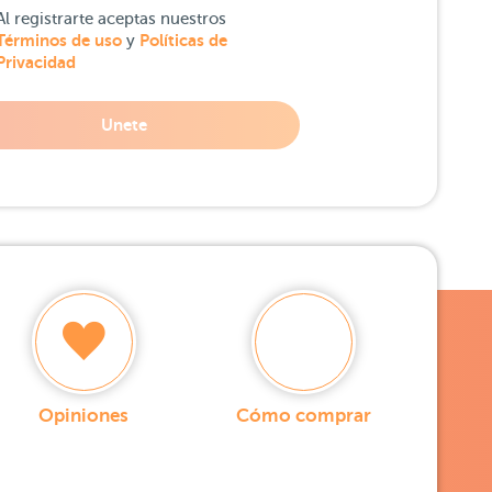
Al registrarte aceptas nuestros
Términos de uso
Políticas de
y
Privacidad
Unete
Opiniones
Cómo comprar