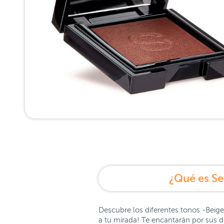
¿Qué es S
Descubre los diferentes tonos -Beige,
a tu mirada! Te encantarán por sus d