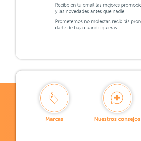
Recibe en tu email las mejores promoci
y las novedades antes que nadie.
Prometemos no molestar, recibirás prom
darte de baja cuando quieras.
Marcas
Nuestros consejos