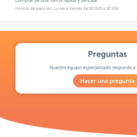
comprar de una forma rápida y sencilla.
Horario de atención: Lunes a Viernes de 08:00h a 18:00h
Preguntas
Nuestro equipo especializado responde a 
Hacer una pregunta