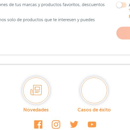
ones de tus marcas y productos favoritos, descuentos
os solo de productos que te interesen y puedes
Novedades
Casos de éxito