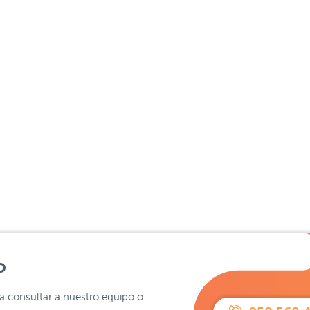
o
ra consultar a nuestro equipo o