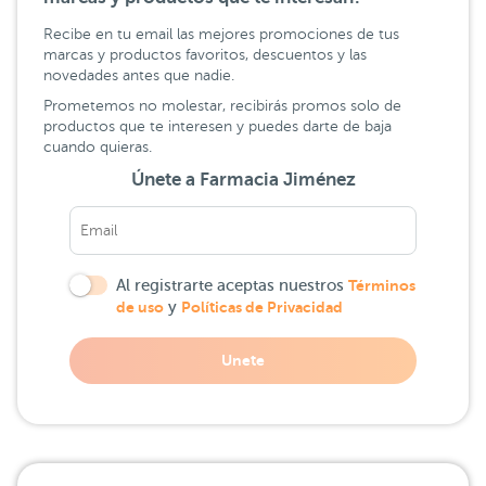
Recibe en tu email las mejores promociones de tus
marcas y productos favoritos, descuentos y las
novedades antes que nadie.
Prometemos no molestar, recibirás promos solo de
productos que te interesen y puedes darte de baja
cuando quieras.
Únete a Farmacia Jiménez
Al registrarte aceptas nuestros
Términos
de uso
y
Políticas de Privacidad
Unete