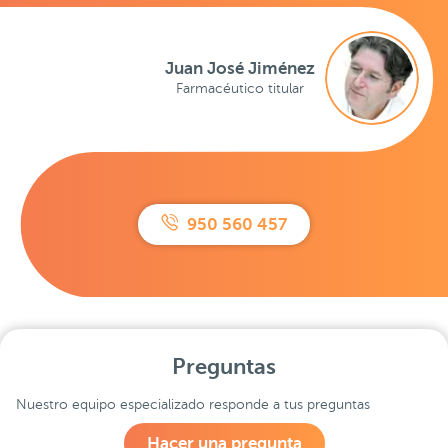
Juan José Jiménez
Farmacéutico titular
950 560 457
Preguntas
Nuestro equipo especializado responde a tus preguntas
Hacer una pregunta