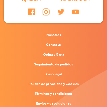
Nosotros
Contacto
Opina y Gana
Seguimiento de pedidos
Aviso legal
Política de privacidad y Cookies
Términos y condiciones
Envíos y devoluciones