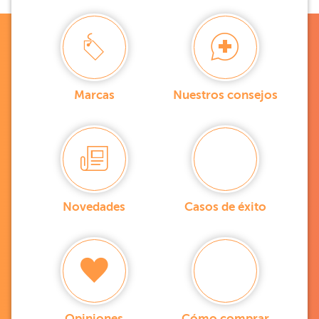
Marcas
Nuestros consejos
Novedades
Casos de éxito
Opiniones
Cómo comprar