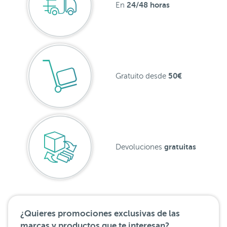
24/48 horas
En
50€
Gratuito desde
gratuitas
Devoluciones
¿Quieres promociones exclusivas de las
marcas y productos que te interesan?