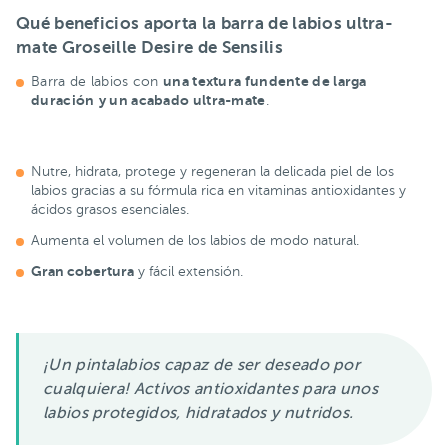
Qué beneficios aporta la barra de labios ultra-
mate Groseille Desire de Sensilis
una textura fundente de larga
Barra de labios con
duración
y un acabado ultra-mate
.
Nutre, hidrata, protege y regeneran la delicada piel de los
labios gracias a su fórmula rica en vitaminas antioxidantes y
ácidos grasos esenciales.
Aumenta el volumen de los labios de modo natural.
Gran cobertura
y fácil extensión.
¡Un pintalabios capaz de ser deseado por
cualquiera! Activos antioxidantes para unos
labios protegidos, hidratados y nutridos.