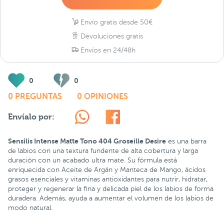
Envío gratis desde 50€
Devoluciones gratis
Envíos en 24/48h
0
0
0 PREGUNTAS
0 OPINIONES
Envíalo por:
Sensilis Intense Matte Tono 404 Groseille Desire
es una barra
de labios con una textura fundente de alta cobertura y larga
duración con un acabado ultra mate. Su fórmula está
enriquecida con Aceite de Argán y Manteca de Mango, ácidos
grasos esenciales y vitaminas antioxidantes para nutrir, hidratar,
proteger y regenerar la fina y delicada piel de los labios de forma
duradera. Además, ayuda a aumentar el volumen de los labios de
modo natural.