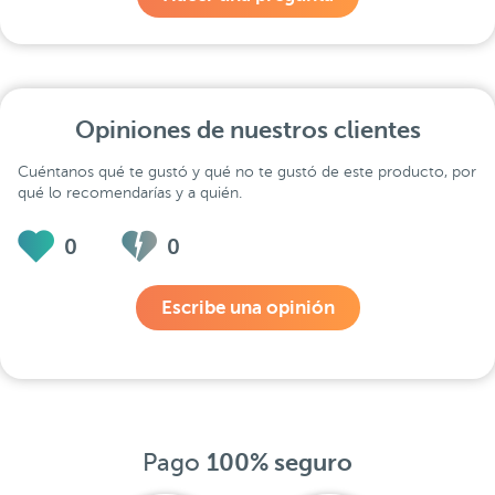
Opiniones de nuestros clientes
Cuéntanos qué te gustó y qué no te gustó de este producto, por
qué lo recomendarías y a quién.
0
0
Escribe una opinión
Pago
100% seguro