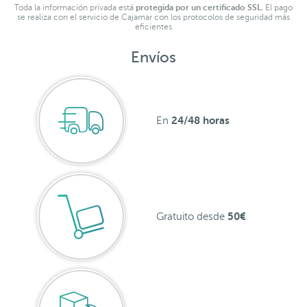
Toda la información privada está
protegida por un certificado SSL.
El pago
se realiza con el servicio de Cajamar con los protocolos de seguridad más
eficientes
Envíos
24/48 horas
En
50€
Gratuito desde