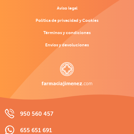
Aviso legal
Política de privacidad y Cookies
Términos y condiciones
Envíos y devoluciones
950 560 457
655 651 691