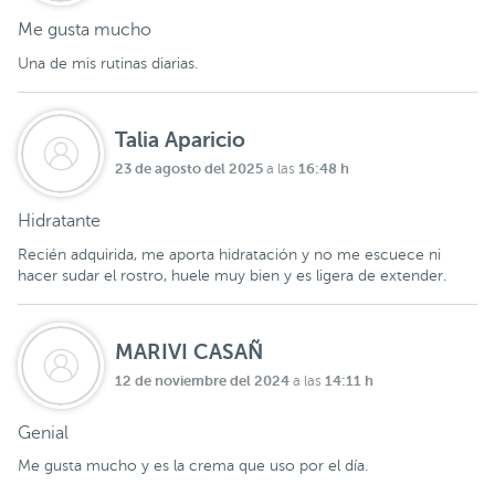
Me gusta mucho
Una de mis rutinas diarias.
Talia Aparicio
23 de agosto del 2025
16:48 h
a las
Hidratante
Recién adquirida, me aporta hidratación y no me escuece ni
hacer sudar el rostro, huele muy bien y es ligera de extender.
MARIVI CASAÑ
12 de noviembre del 2024
14:11 h
a las
Genial
Me gusta mucho y es la crema que uso por el día.