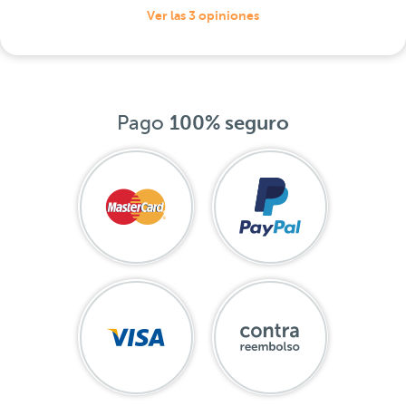
Ver las 3 opiniones
Pago
100% seguro