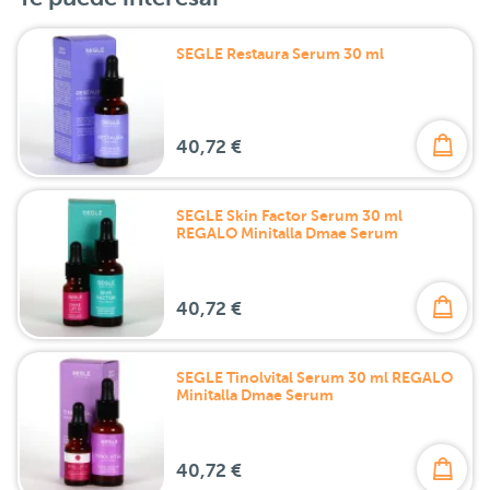
SEGLE Restaura Serum 30 ml
40,72 €
SEGLE Skin Factor Serum 30 ml
REGALO Minitalla Dmae Serum
40,72 €
SEGLE Tinolvital Serum 30 ml REGALO
Minitalla Dmae Serum
40,72 €