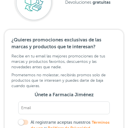
gratuitas
Devoluciones
¿Quieres promociones exclusivas de las
marcas y productos que te interesan?
Recibe en tu email las mejores promociones de tus
marcas y productos favoritos, descuentos y las
novedades antes que nadie.
Prometemos no molestar, recibirás promos solo de
productos que te interesen y puedes darte de baja
cuando quieras.
Únete a Farmacia Jiménez
Al registrarte aceptas nuestros
Términos