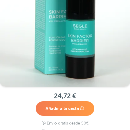
24,72 €
Añadir a la cesta
Envío gratis desde 50€