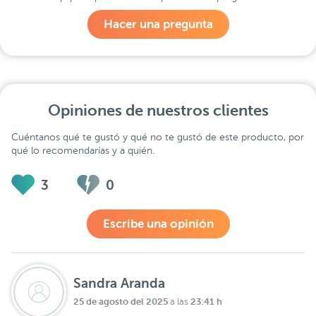
Hacer una pregunta
Opiniones de nuestros clientes
Cuéntanos qué te gustó y qué no te gustó de este producto, por
qué lo recomendarías y a quién.
3
0
Escribe una opinión
Sandra Aranda
25 de agosto del 2025
23:41 h
a las