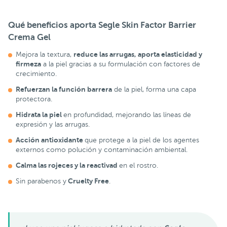
Qué beneficios aporta
Segle Skin Factor Barrier
Crema Gel
reduce las arrugas, aporta elasticidad y
Mejora la textura,
firmeza
a la piel gracias a su formulación con factores de
crecimiento.
Refuerzan la función barrera
de la piel, forma una capa
protectora.
Hidrata la piel
en profundidad, mejorando las líneas de
expresión y las arrugas.
Acción antioxidante
que protege a la piel de los agentes
externos como polución y contaminación ambiental.
Calma las rojeces y la reactivad
en el rostro.
Cruelty Free
Sin parabenos y
.