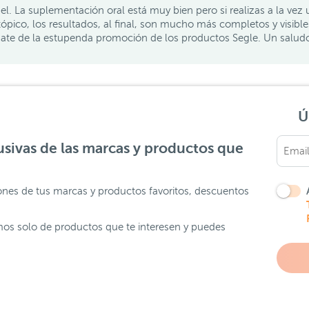
el. La suplementación oral está muy bien pero si realizas a la vez 
ópico, los resultados, al final, son mucho más completos y visible
ate de la estupenda promoción de los productos Segle. Un salud
Ú
sivas de las marcas y productos que
ones de tus marcas y productos favoritos, descuentos
os solo de productos que te interesen y puedes