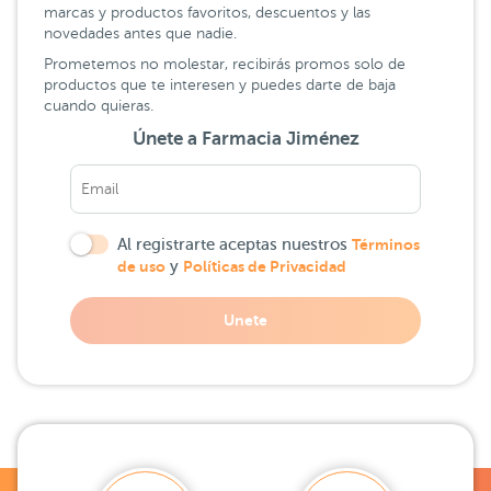
marcas y productos favoritos, descuentos y las
novedades antes que nadie.
Prometemos no molestar, recibirás promos solo de
productos que te interesen y puedes darte de baja
cuando quieras.
Únete a Farmacia Jiménez
Al registrarte aceptas nuestros
Términos
de uso
y
Políticas de Privacidad
Unete