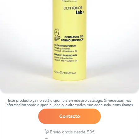
Este producto ya no está disponible en nuestro catálogo. Si necesitas más
información sobre disponibilidad o la alternativa más adecuada, consúltanos.
Contacto
Envío gratis desde 50€