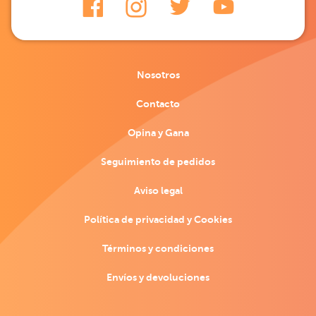
Nosotros
Contacto
Opina y Gana
Seguimiento de pedidos
Aviso legal
Política de privacidad y Cookies
Términos y condiciones
Envíos y devoluciones