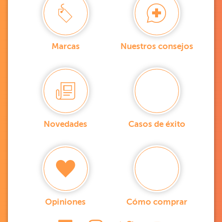
Marcas
Nuestros consejos
Novedades
Casos de éxito
Opiniones
Cómo comprar