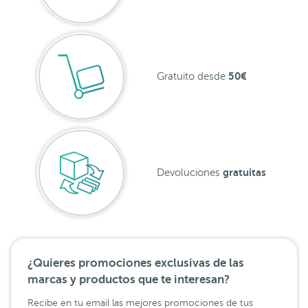
50€
Gratuito desde
gratuitas
Devoluciones
¿Quieres promociones exclusivas de las
marcas y productos que te interesan?
Recibe en tu email las mejores promociones de tus