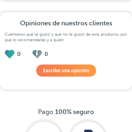
Opiniones de nuestros clientes
Cuéntanos qué te gustó y qué no te gustó de este producto, por
qué lo recomendarías y a quién.
0
0
Escribe una opinión
Pago
100% seguro