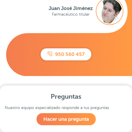
Juan José Jiménez
Farmacéutico titular
950 560 457
Preguntas
Nuestro equipo especializado responde a tus preguntas
Hacer una pregunta