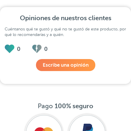
Opiniones de nuestros clientes
Cuéntanos qué te gustó y qué no te gustó de este producto, por
qué lo recomendarías y a quién.
0
0
Escribe una opinión
Pago
100% seguro