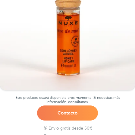
Este producto estará disponible próximamente. Si necesitas más
información, consúltanos.
Contacto
Envío gratis desde 50€