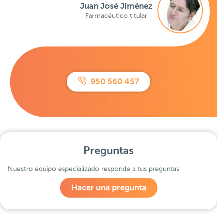
Juan José Jiménez
Farmacéutico titular
950 560 457
Preguntas
Nuestro equipo especializado responde a tus preguntas
Hacer una pregunta