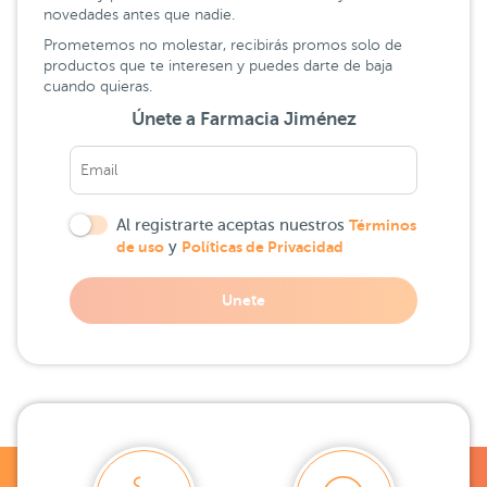
novedades antes que nadie.
Prometemos no molestar, recibirás promos solo de
productos que te interesen y puedes darte de baja
cuando quieras.
Únete a Farmacia Jiménez
Al registrarte aceptas nuestros
Términos
de uso
y
Políticas de Privacidad
Unete