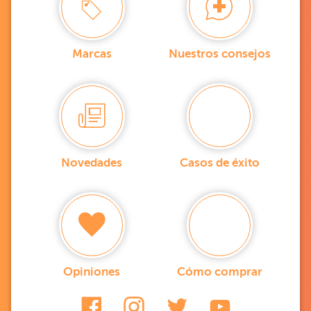
Marcas
Nuestros consejos
Novedades
Casos de éxito
Opiniones
Cómo comprar