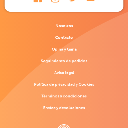
Nosotros
Contacto
Opina y Gana
Seguimiento de pedidos
Aviso legal
Política de privacidad y Cookies
Términos y condiciones
Envíos y devoluciones