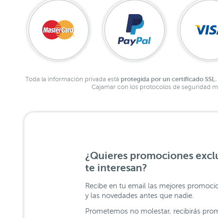
protegida por un certificado SSL.
Toda la información privada está
Cajamar con los protocolos de seguridad má
¿Quieres promociones exclu
te interesan?
Recibe en tu email las mejores promoci
y las novedades antes que nadie.
Prometemos no molestar, recibirás prom