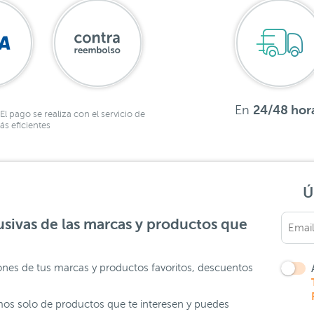
En
24/48 hor
El pago se realiza con el servicio de
s eficientes
Ú
sivas de las marcas y productos que
ones de tus marcas y productos favoritos, descuentos
os solo de productos que te interesen y puedes