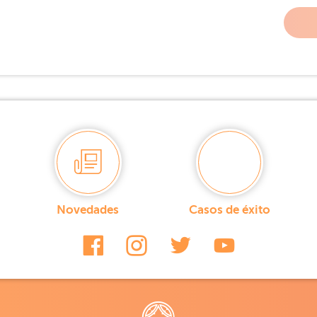
Novedades
Casos de éxito