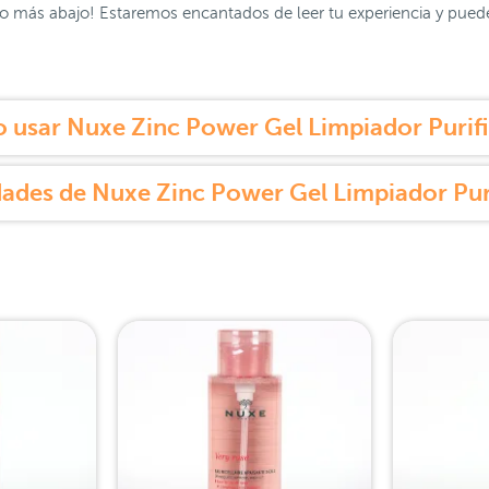
 más abajo! Estaremos encantados de leer tu experiencia y puede s
usar Nuxe Zinc Power Gel Limpiador Purif
ades de Nuxe Zinc Power Gel Limpiador Pur