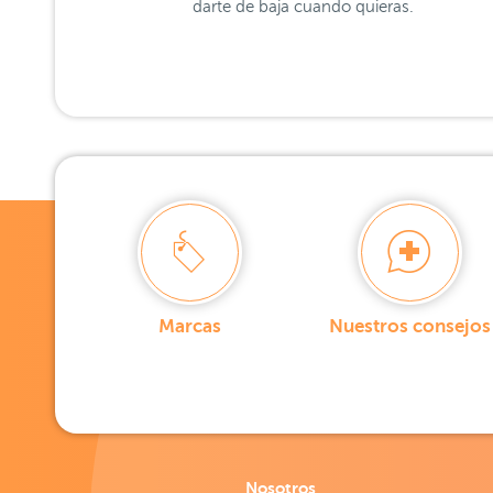
darte de baja cuando quieras.
Marcas
Nuestros consejos
Nosotros