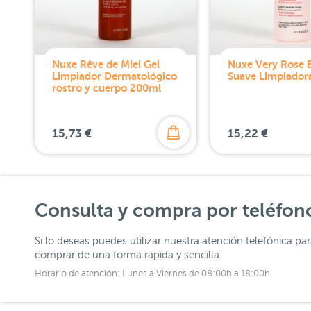
Nuxe Rêve de Miel Gel
Nuxe Very Rose
Limpiador Dermatológico
Suave Limpiador
rostro y cuerpo 200ml
15,73 €
15,22 €
Consulta y compra por teléfon
Si lo deseas puedes utilizar nuestra atención telefónica pa
comprar de una forma rápida y sencilla.
Horario de atención: Lunes a Viernes de 08:00h a 18:00h