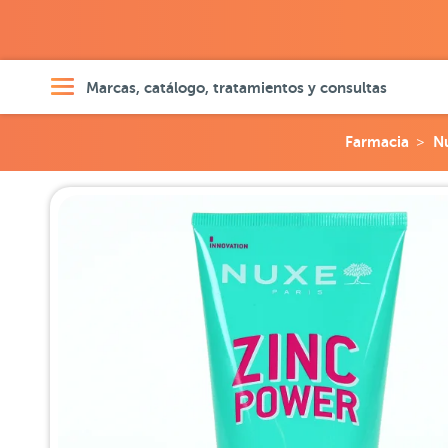
Marcas, catálogo, tratamientos y consultas
Farmacia
N